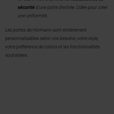
sécurité
d’une porte d’entrée. L’idée pour créer
une uniformité.
Les portes de Hörmann sont entièrement
personnalisables selon vos besoins, votre style,
votre préférence de coloris et les fonctionnalités
souhaitées.