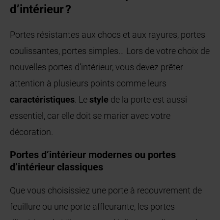
d’intérieur ?
Portes résistantes aux chocs et aux rayures, portes
coulissantes, portes simples… Lors de votre choix de
nouvelles portes d’intérieur, vous devez prêter
attention à plusieurs points comme leurs
caractéristiques
. Le
style
de la porte est aussi
essentiel, car elle doit se marier avec votre
décoration.
Portes d’intérieur modernes ou portes
d’intérieur classiques
Que vous choisissiez une porte à recouvrement de
feuillure ou une porte affleurante, les portes