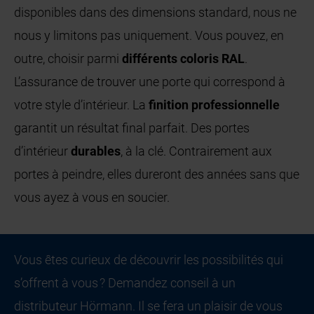
disponibles dans des dimensions standard, nous ne
nous y limitons pas uniquement. Vous pouvez, en
outre, choisir parmi
différents coloris RAL
.
L’assurance de trouver une porte qui correspond à
votre style d’intérieur. La
finition professionnelle
garantit un résultat final parfait. Des portes
d’intérieur
durables
, à la clé. Contrairement aux
portes à peindre, elles dureront des années sans que
vous ayez à vous en soucier.
Vous êtes curieux de découvrir les possibilités qui
s’offrent à vous ? Demandez conseil à un
distributeur Hörmann. Il se fera un plaisir de vous