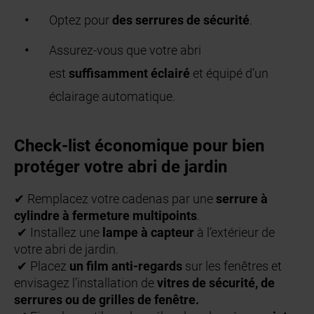
Optez pour
des serrures de sécurité
.
Assurez-vous que votre abri
est
suffisamment éclairé
et équipé d’un
éclairage automatique.
Check-list économique pour bien
protéger votre abri de jardin
✔ Remplacez votre cadenas par une
serrure à
cylindre à fermeture multipoints
.
✔ Installez une
lampe à capteur
à l’extérieur de
votre abri de jardin.
✔ Placez
un film anti-regards
sur les fenêtres et
envisagez l’installation de
vitres de sécurité, de
serrures ou de grilles de fenêtre.