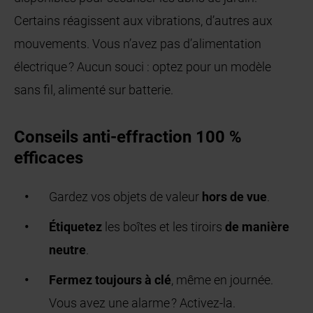
Certains réagissent aux vibrations, d’autres aux
mouvements. Vous n’avez pas d’alimentation
électrique ? Aucun souci : optez pour un modèle
sans fil, alimenté sur batterie.
Conseils anti-effraction 100 %
efficaces
Gardez vos objets de valeur
hors de vue
.
Étiquetez
les boîtes et les tiroirs
de manière
neutre
.
Fermez toujours à clé
, même en journée.
Vous avez une alarme ? Activez-la.