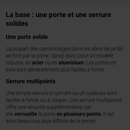
La base : une porte et une serrure
solides
Une porte solide
La plupart des cambriolages dans les abris de jardin
se font par la porte. Optez donc pour un modèle
robuste, en
acier
ou
en
aluminium
. Les portes en
bois sont généralement plus faciles à forcer.
Serrure multipoints
Une simple serrure à cylindre ou un cadenas sont
faciles à forcer ou à couper. Une serrure multipoints
offre une sécurité supplémentaire, car
elle
verrouille
la porte
en plusieurs points
. Il est
ainsi beaucoup plus difficile de la percer.