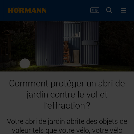
Comment protéger un abri de
jardin contre le vol et
l’effraction ?
Votre abri de jardin abrite des objets de
valeur tels que votre vélo, votre vélo