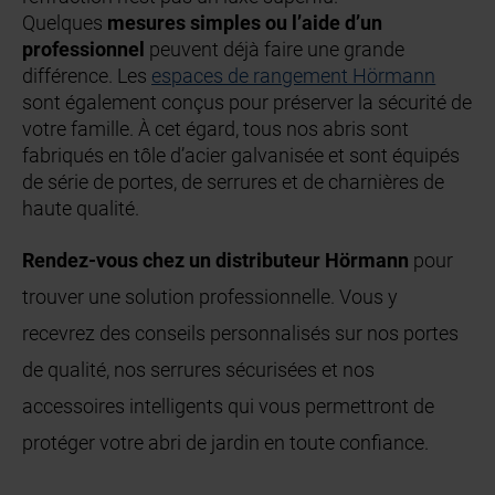
Quelques
mesures simples ou l’aide d’un
professionnel
peuvent déjà faire une grande
différence. Les
espaces de rangement Hörmann
sont également conçus pour préserver la sécurité de
votre famille. À cet égard, tous nos abris sont
fabriqués en tôle d’acier galvanisée et sont équipés
de série de portes, de serrures et de charnières de
haute qualité.
Rendez-vous chez un distributeur Hörmann
pour
trouver une solution professionnelle. Vous y
recevrez des conseils personnalisés sur nos portes
de qualité, nos serrures sécurisées et nos
accessoires intelligents qui vous permettront de
protéger votre abri de jardin en toute confiance.