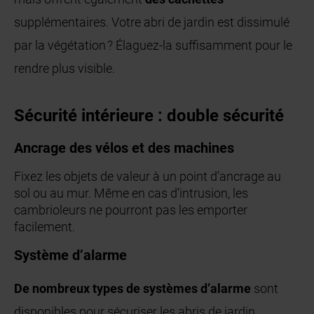
supplémentaires. Votre abri de jardin est dissimulé
par la végétation ? Élaguez-la suffisamment pour le
rendre plus visible.
Sécurité intérieure : double sécurité
Ancrage des vélos et des machines
Fixez les objets de valeur à un point d’ancrage au
sol ou au mur. Même en cas d’intrusion, les
cambrioleurs ne pourront pas les emporter
facilement.
Système d’alarme
De nombreux types de systèmes d’alarme
sont
disponibles pour sécuriser les abris de jardin.