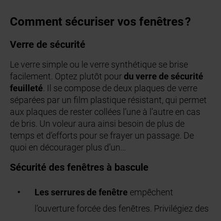
Comment sécuriser vos fenêtres ?
Verre de sécurité
Le verre simple ou le verre synthétique se brise
facilement. Optez plutôt pour
du verre de sécurité
feuilleté
. Il se compose de deux plaques de verre
séparées par un film plastique résistant, qui permet
aux plaques de rester collées l’une à l’autre en cas
de bris. Un voleur aura ainsi besoin de plus de
temps et d’efforts pour se frayer un passage. De
quoi en décourager plus d’un…
Sécurité des fenêtres à bascule
Les serrures de fenêtre
empêchent
l’ouverture forcée des fenêtres. Privilégiez des