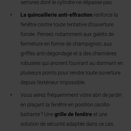
serrures dont le cylindre ne dépasse pas.
La quincaillerie anti-effraction
renforce la
fenêtre contre toute tentative d’ouverture
forcée. Pensez notamment aux galets de
fermeture en forme de champignon, aux
griffes anti-dégondage et à des charnières
robustes qui ancrent l’ouvrant au dormant en
plusieurs points pour rendre toute ouverture
depuis l’extérieur impossible.
Vous aérez fréquemment votre abri de jardin
en plaçant la fenêtre en position oscillo-
battante ? Une
grille de fenêtre
et une
solution de sécurité adaptée dans ce cas.