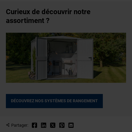
Curieux de découvrir notre
assortiment ?
DÉCOUVREZ NOS SYSTÈMES DE RANGEMENT
Partager: