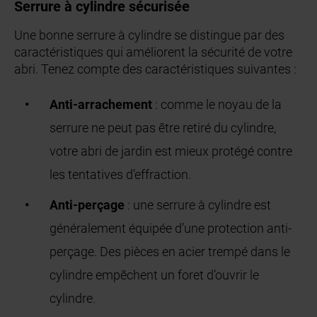
Serrure à cylindre sécurisée
Une bonne serrure à cylindre se distingue par des
caractéristiques qui améliorent la sécurité de votre
abri. Tenez compte des caractéristiques suivantes :
Anti-arrachement
: comme le noyau de la
serrure ne peut pas être retiré du cylindre,
votre abri de jardin est mieux protégé contre
les tentatives d’effraction.
Anti-perçage
: une serrure à cylindre est
généralement équipée d’une protection anti-
perçage. Des pièces en acier trempé dans le
cylindre empêchent un foret d’ouvrir le
cylindre.