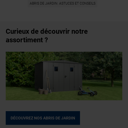
ABRIS DE JARDIN: ASTUCES ET CONSEILS
Curieux de découvrir notre
assortiment ?
DÉCOUVREZ NOS ABRIS DE JARDIN