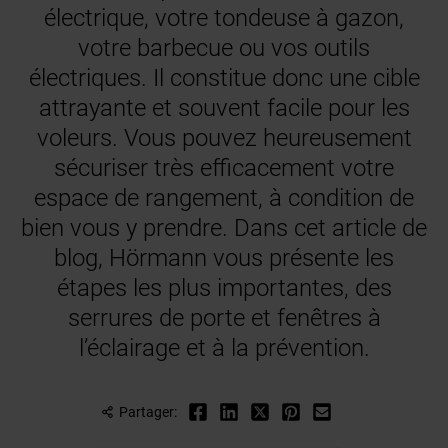
électrique, votre tondeuse à gazon,
votre barbecue ou vos outils
électriques. Il constitue donc une cible
attrayante et souvent facile pour les
voleurs. Vous pouvez heureusement
sécuriser très efficacement votre
espace de rangement, à condition de
bien vous y prendre. Dans cet article de
blog, Hörmann vous présente les
étapes les plus importantes, des
serrures de porte et fenêtres à
l’éclairage et à la prévention.
Partager: