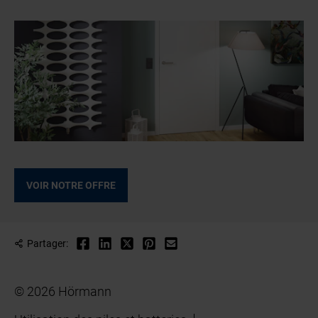
VOIR NOTRE OFFRE
Partager:
© 2026 Hörmann