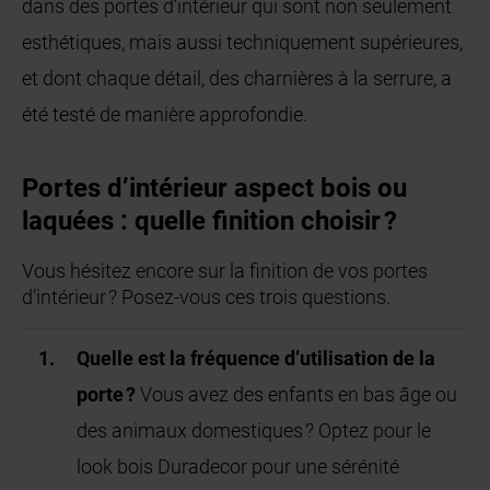
dans des portes d’intérieur qui sont non seulement
esthétiques, mais aussi techniquement supérieures,
et dont chaque détail, des charnières à la serrure, a
été testé de manière approfondie.
Portes d’intérieur aspect bois ou
laquées : quelle finition choisir ?
Vous hésitez encore sur la finition de vos portes
d’intérieur ? Posez-vous ces trois questions.
Quelle est la fréquence d’utilisation de la
porte ?
Vous avez des enfants en bas âge ou
des animaux domestiques ? Optez pour le
look bois Duradecor pour une sérénité