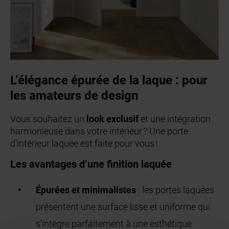
L’élégance épurée de la laque : pour
les amateurs de design
Vous souhaitez un
look exclusif
et une intégration
harmonieuse dans votre intérieur ? Une porte
d’intérieur laquée est faite pour vous !
Les avantages d’une finition laquée
Épurées et minimalistes
: les portes laquées
présentent une surface lisse et uniforme qui
s’intègre parfaitement à une esthétique