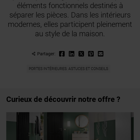
éléments fonctionnels destinés à
séparer les pièces. Dans les intérieurs
modernes, elles participent pleinement
au style de la maison.
Partager:
PORTES INTÉRIEURES: ASTUCES ET CONSEILS
Curieux de découvrir notre offre ?