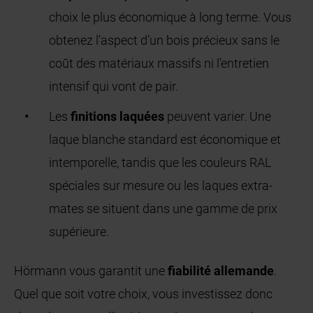
choix le plus économique à long terme. Vous
obtenez l’aspect d’un bois précieux sans le
coût des matériaux massifs ni l’entretien
intensif qui vont de pair.
Les
finitions laquées
peuvent varier. Une
laque blanche standard est économique et
intemporelle, tandis que les couleurs RAL
spéciales sur mesure ou les laques extra-
mates se situent dans une gamme de prix
supérieure.
Hörmann vous garantit une
fiabilité allemande
.
Quel que soit votre choix, vous investissez donc