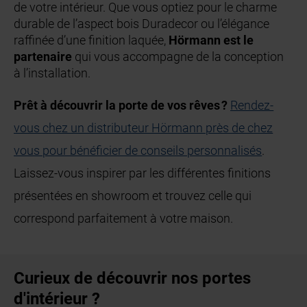
de votre intérieur. Que vous optiez pour le charme
durable de l’aspect bois Duradecor ou l’élégance
raffinée d’une finition laquée,
Hörmann est le
partenaire
qui vous accompagne de la conception
à l’installation.
Prêt à découvrir la porte de vos rêves ?
Rendez-
vous chez un distributeur Hörmann près de chez
vous pour bénéficier de conseils personnalisés
.
Laissez-vous inspirer par les différentes finitions
présentées en showroom et trouvez celle qui
correspond parfaitement à votre maison.
Curieux de découvrir nos portes
d'intérieur ?