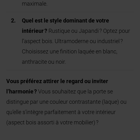
maximale.
Quel est le style dominant de votre
intérieur ?
Rustique ou Japandi ? Optez pour
l’aspect bois. Ultramoderne ou industriel ?
Choisissez une finition laquée en blanc,
anthracite ou noir.
Vous préférez attirer le regard ou inviter
l’harmonie ?
Vous souhaitez que la porte se
distingue par une couleur contrastante (laque) ou
qu’elle s’intègre parfaitement à votre intérieur
(aspect bois assorti à votre mobilier) ?