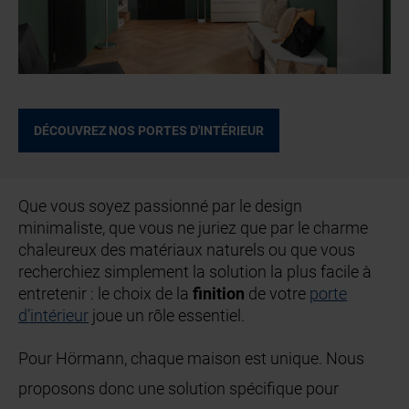
DÉCOUVREZ NOS PORTES D'INTÉRIEUR
Que vous soyez passionné par le design
minimaliste, que vous ne juriez que par le charme
chaleureux des matériaux naturels ou que vous
recherchiez simplement la solution la plus facile à
entretenir : le choix de la
finition
de votre
porte
d’intérieur
joue un rôle essentiel.
Pour Hörmann, chaque maison est unique. Nous
proposons donc une solution spécifique pour