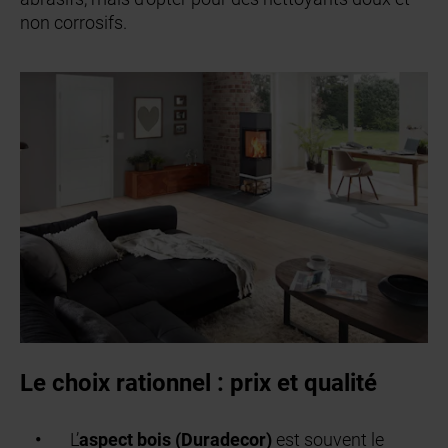
non corrosifs.
Le choix rationnel : prix et qualité
L’
aspect bois (Duradecor)
est souvent le