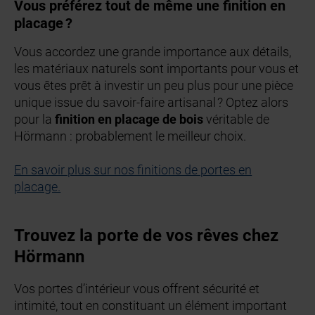
Vous préférez tout de même une finition en
placage ?
Vous accordez une grande importance aux détails,
les matériaux naturels sont importants pour vous et
vous êtes prêt à investir un peu plus pour une pièce
unique issue du savoir-faire artisanal ? Optez alors
pour la
finition en placage de bois
véritable de
Hörmann : probablement le meilleur choix.
En savoir plus sur nos finitions de portes en
placage.
Trouvez la porte de vos rêves chez
Hörmann
Vos portes d’intérieur vous offrent sécurité et
intimité, tout en constituant un élément important