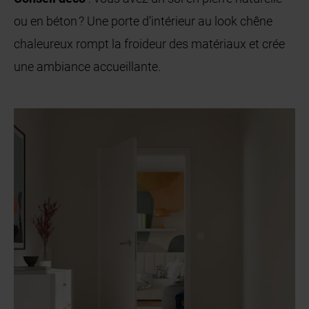
ou en béton ? Une porte d’intérieur au look chêne
chaleureux rompt la froideur des matériaux et crée
une ambiance accueillante.