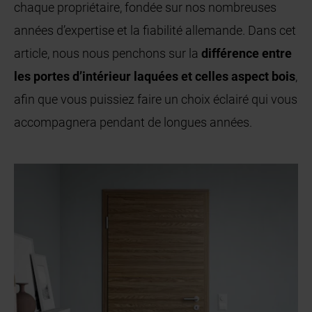
chaque propriétaire, fondée sur nos nombreuses
années d’expertise et la fiabilité allemande. Dans cet
article, nous nous penchons sur la
différence entre
les portes d’intérieur laquées et celles aspect bois
,
afin que vous puissiez faire un choix éclairé qui vous
accompagnera pendant de longues années.