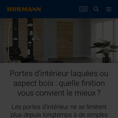
Portes d’intérieur laquées ou
aspect bois : quelle finition
vous convient le mieux ?
Les portes d’intérieur ne se limitent
plus depuis longtemps à de simples