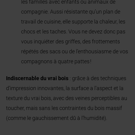
les familles avec enfants ou animaux de
compagnie. Aussi résistante qu’un plan de
travail de cuisine, elle supporte la chaleur, les
chocs et les taches. Vous ne devez donc pas
vous inquiéter des griffes, des frottements
répétés des sacs ou de l’enthousiasme de vos
compagnons à quatre pattes !
Indiscernable du vrai bois
: grâce à des techniques
d’impression innovantes, la surface a l’aspect et la
texture du vrai bois, avec des veines perceptibles au
toucher, mais sans les contraintes du bois massif
(comme le gauchissement dû à l’humidité).