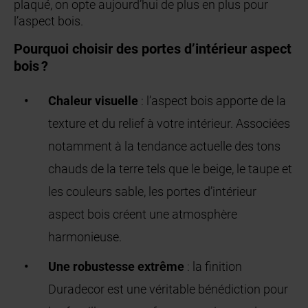
plaqué, on opte aujourd’hui de plus en plus pour
l’aspect bois.
Pourquoi choisir des portes d’intérieur aspect
bois ?
Chaleur visuelle
: l’aspect bois apporte de la
texture et du relief à votre intérieur. Associées
notamment à la tendance actuelle des tons
chauds de la terre tels que le beige, le taupe et
les couleurs sable, les portes d’intérieur
aspect bois créent une atmosphère
harmonieuse.
Une robustesse extrême
: la finition
Duradecor est une véritable bénédiction pour