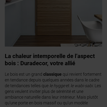
La chaleur intemporelle de l’aspect
bois : Duradecor, votre allié
Le bois est un grand
classique
qui revient fortement
en tendance depuis quelques années dans le cadre
de tendances telles que
le hygge
et
le wabi-sabi
. Les
gens veulent inviter plus de sérénité et une
ambiance naturelle dans leur intérieur. Mais plutôt
qu’une porte en bois massif ou qu’un modèle