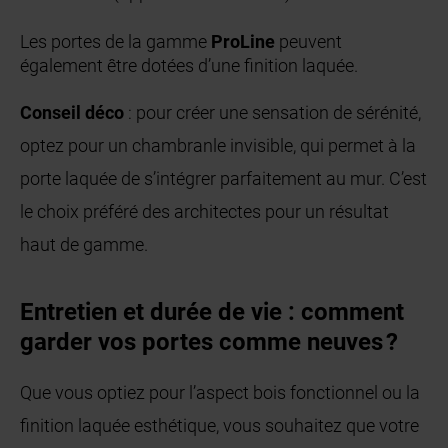
Les portes de la gamme
ProLine
peuvent
également être dotées d’une finition laquée.
Conseil déco
: pour créer une sensation de sérénité,
optez pour un chambranle invisible, qui permet à la
porte laquée de s’intégrer parfaitement au mur. C’est
le choix préféré des architectes pour un résultat
haut de gamme.
Entretien et durée de vie : comment
garder vos portes comme neuves ?
Que vous optiez pour l’aspect bois fonctionnel ou la
finition laquée esthétique, vous souhaitez que votre