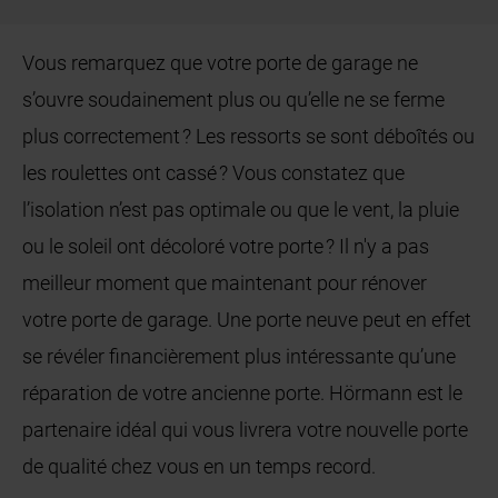
Vous remarquez que votre porte de garage ne
s’ouvre soudainement plus ou qu’elle ne se ferme
plus correctement ? Les ressorts se sont déboîtés ou
les roulettes ont cassé ? Vous constatez que
l’isolation n’est pas optimale ou que le vent, la pluie
ou le soleil ont décoloré votre porte ? Il n'y a pas
meilleur moment que maintenant pour rénover
votre porte de garage. Une porte neuve peut en effet
se révéler financièrement plus intéressante qu’une
réparation de votre ancienne porte. Hörmann est le
partenaire idéal qui vous livrera votre nouvelle porte
de qualité chez vous en un temps record.