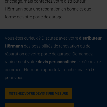
bricolage, mais contactez votre distributeur
Hörmann pour une réparation en bonne et due
forme de votre porte de garage.
Vous êtes curieux ? Discutez avec votre
distributeur
Hörmann
des possibilités de rénovation ou de
réparation de votre porte de garage. Demandez
rapidement votre
devis personnalisée
et découvrez
comment Hörmann apporte la touche finale à Ö
pour vous.
OBTENEZ VOTRE DEVIS SURE MESURE