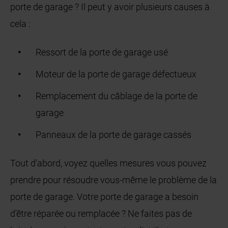
porte de garage ? Il peut y avoir plusieurs causes à
cela :
Ressort de la porte de garage usé
Moteur de la porte de garage défectueux
Remplacement du câblage de la porte de
garage
Panneaux de la porte de garage cassés
Tout d'abord, voyez quelles mesures vous pouvez
prendre pour résoudre vous-même le problème de la
porte de garage. Votre porte de garage a besoin
d'être réparée ou remplacée ? Ne faites pas de