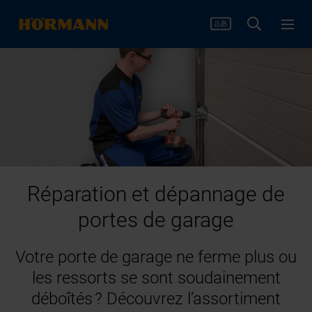
Réparation et dépannage de
portes de garage
Votre porte de garage ne ferme plus ou
les ressorts se sont soudainement
déboîtés ? Découvrez l’assortiment