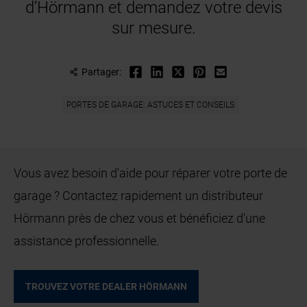
d’Hörmann et demandez votre devis
sur mesure.
Partager:
PORTES DE GARAGE: ASTUCES ET CONSEILS
Vous avez besoin d'aide pour réparer votre porte de
garage ? Contactez rapidement un distributeur
Hörmann près de chez vous et bénéficiez d'une
assistance professionnelle.
TROUVEZ VOTRE DEALER HÖRMANN