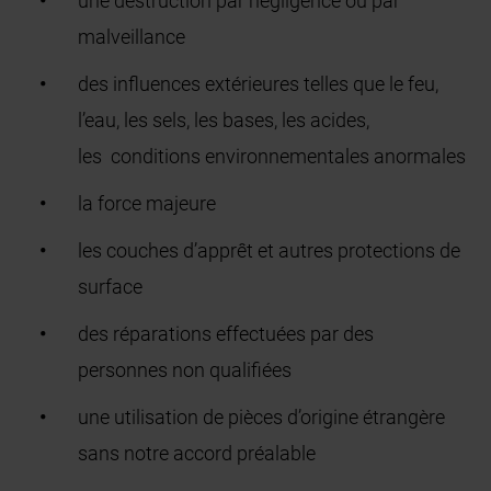
une destruction par négligence ou par
malveillance
des influences extérieures telles que le feu,
l’eau, les sels, les bases, les acides,
les conditions environnementales anormales
la force majeure
les couches d’apprêt et autres protections de
surface
des réparations effectuées par des
personnes non qualifiées
une utilisation de pièces d’origine étrangère
sans notre accord préalable