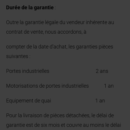
Durée de la garantie
:
Outre la garantie légale du vendeur inhérente au
contrat de vente, nous accordons, à
compter de la date d’achat, les garanties pièces
suivantes :
Portes industrielles 2 ans
Motorisations de portes industrielles 1 an
Equipement de quai 1 an
Pour la livraison de pièces détachées, le délai de
garantie est de six mois et couvre au moins le délai