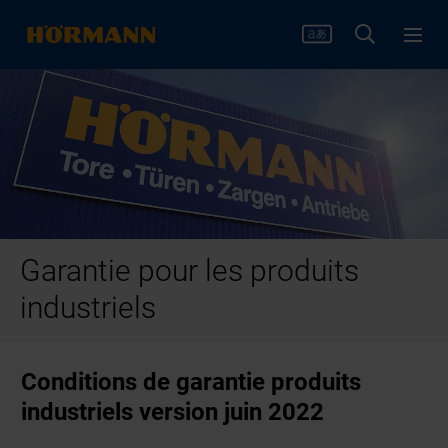
Garantie pour les produits
industriels
Conditions de garantie produits
industriels version juin 2022