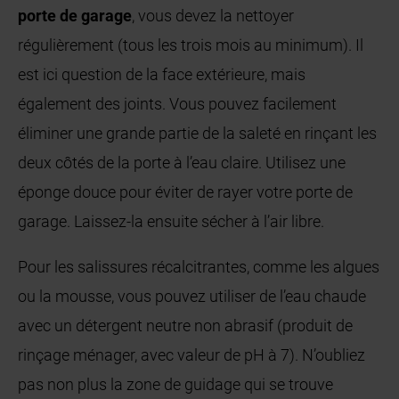
porte de garage
, vous devez la nettoyer
régulièrement (tous les trois mois au minimum). Il
est ici question de la face extérieure, mais
également des joints. Vous pouvez facilement
éliminer une grande partie de la saleté en rinçant les
deux côtés de la porte à l’eau claire. Utilisez une
éponge douce pour éviter de rayer votre porte de
garage. Laissez-la ensuite sécher à l’air libre.
Pour les salissures récalcitrantes, comme les algues
ou la mousse, vous pouvez utiliser de l’eau chaude
avec un détergent neutre non abrasif (produit de
rinçage ménager, avec valeur de pH à 7). N’oubliez
pas non plus la zone de guidage qui se trouve