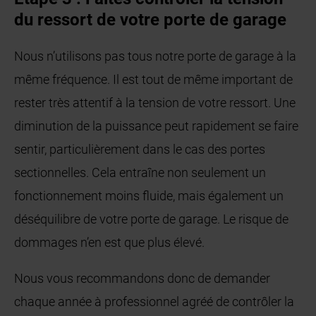
du ressort de votre porte de garage
Nous n’utilisons pas tous notre porte de garage à la
même fréquence. Il est tout de même important de
rester très attentif à la tension de votre ressort. Une
diminution de la puissance peut rapidement se faire
sentir, particulièrement dans le cas des portes
sectionnelles. Cela entraîne non seulement un
fonctionnement moins fluide, mais également un
déséquilibre de votre porte de garage. Le risque de
dommages n’en est que plus élevé.
Nous vous recommandons donc de demander
chaque année à professionnel agréé de contrôler la