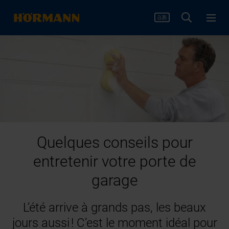
Quelques conseils pour
entretenir votre porte de
garage
L’été arrive à grands pas, les beaux
jours aussi ! C’est le moment idéal pour