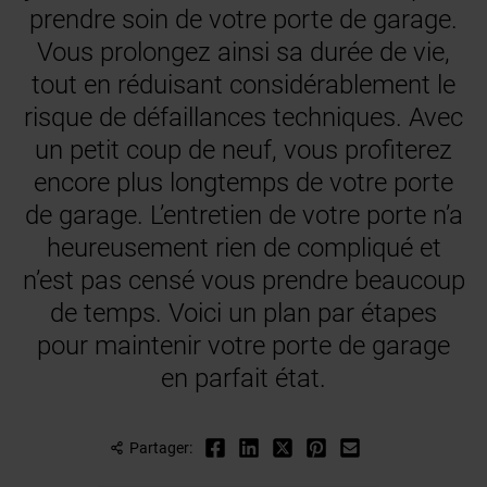
prendre soin de votre porte de garage.
Vous prolongez ainsi sa durée de vie,
tout en réduisant considérablement le
risque de défaillances techniques. Avec
un petit coup de neuf, vous profiterez
encore plus longtemps de votre porte
de garage. L’entretien de votre porte n’a
heureusement rien de compliqué et
n’est pas censé vous prendre beaucoup
de temps. Voici un plan par étapes
pour maintenir votre porte de garage
en parfait état.
Partager: