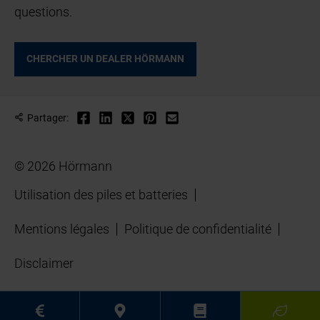
questions.
CHERCHER UN DEALER HÖRMANN
Partager:
© 2026 Hörmann
Utilisation des piles et batteries
Mentions légales
Politique de confidentialité
Disclaimer