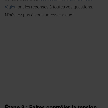
région
ont les réponses à toutes vos questions.
N’hésitez pas à vous adresser à eux !
Étape 3 : Faites contrôler la tension