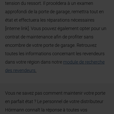
tension du ressort. Il procédera à un examen
approfondi de la porte de garage, remettra tout en
état et effectuera les réparations nécessaires
[interne link]. Vous pouvez également opter pour un
contrat de maintenance afin de profiter sans
encombre de votre porte de garage. Retrouvez
toutes les informations concernant les revendeurs
dans votre région dans notre
module de recherche
des revendeurs
.
Vous ne savez pas comment maintenir votre porte
en parfait état ? Le personnel de votre distributeur
Hörmann connaît la réponse à toutes vos