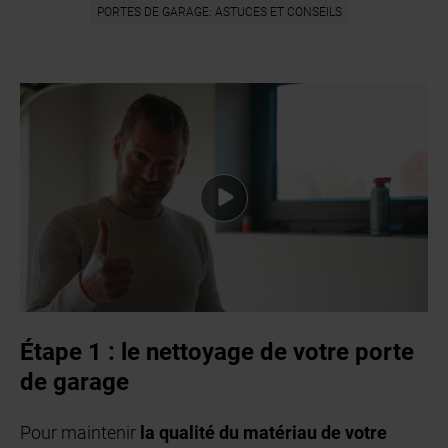
PORTES DE GARAGE: ASTUCES ET CONSEILS
Étape 1 : le nettoyage de votre porte
de garage
Pour maintenir
la qualité du matériau de votre