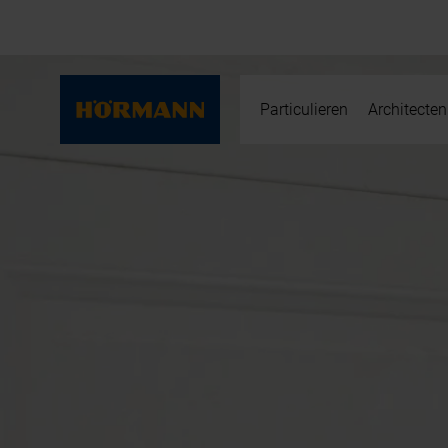
Particulieren
Architecten