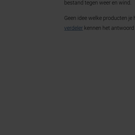
bestand tegen weer en wind.
Geen idee welke producten je 
verdeler
kennen het antwoord o