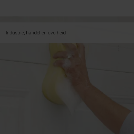
Industrie, handel en overheid