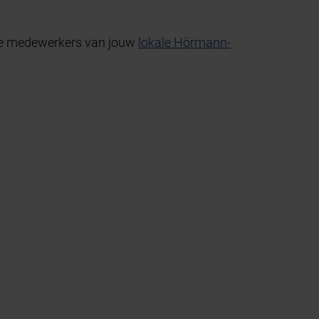
? De medewerkers van jouw
lokale Hörmann-