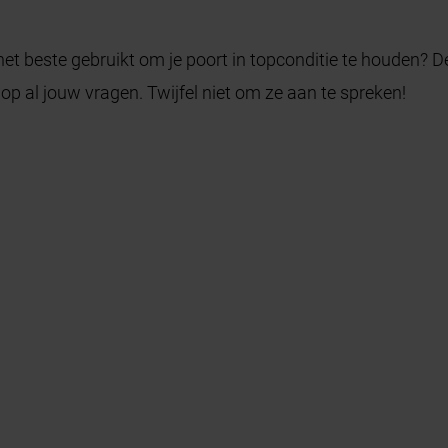
het beste gebruikt om je poort in topconditie te houden
p al jouw vragen. Twijfel niet om ze aan te spreken!