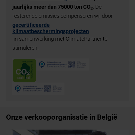
jaarlijks meer dan 75000 ton
CO
. De
2
resterende emissies compenseren wij door
gecertificeerde
klimaatbeschermingsprojecten
in samenwerking met ClimatePartner te
stimuleren.
Onze verkooporganisatie in België