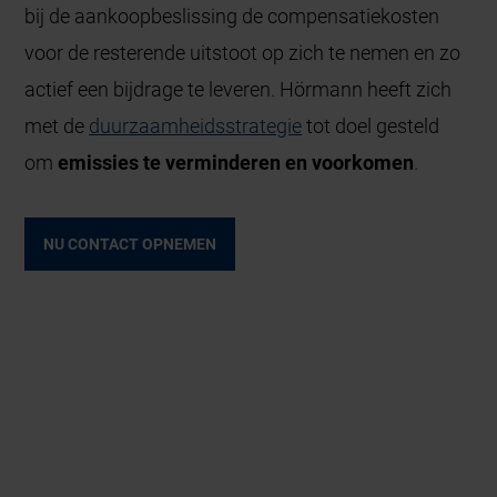
bij de aankoopbeslissing de compensatiekosten
voor de resterende uitstoot op zich te nemen en zo
actief een bijdrage te leveren. Hörmann heeft zich
met de
duurzaamheidsstrategie
tot doel gesteld
om
emissies te verminderen en voorkomen
.
NU CONTACT OPNEMEN