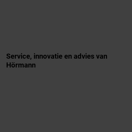
Service, innovatie en advies van
Hörmann