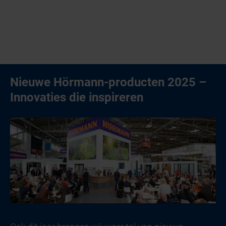
Nieuwe Hörmann-producten 2025 –
Innovaties die inspireren