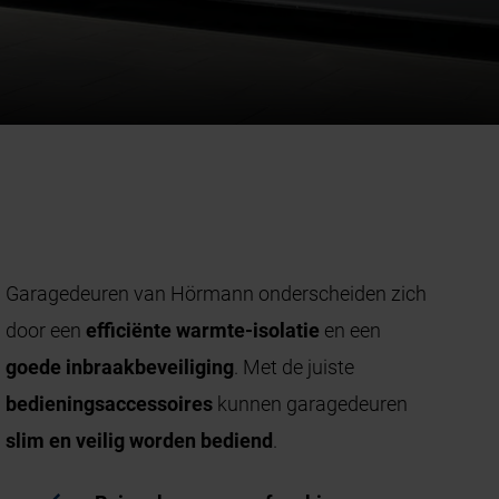
Garagedeuren van Hörmann onderscheiden zich
door een
efficiënte warmte-isolatie
en een
goede inbraakbeveiliging
. Met de juiste
bedieningsaccessoires
kunnen garagedeuren
slim en veilig worden bediend
.