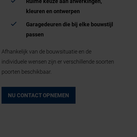
Ruime keuze aan afwerkingen,
kleuren en ontwerpen
Garagedeuren die bij elke bouwstijl
passen
Afhankelijk van de bouwsituatie en de
individuele wensen zijn er verschillende soorten
poorten beschikbaar.
NU CONTACT OPNEMEN