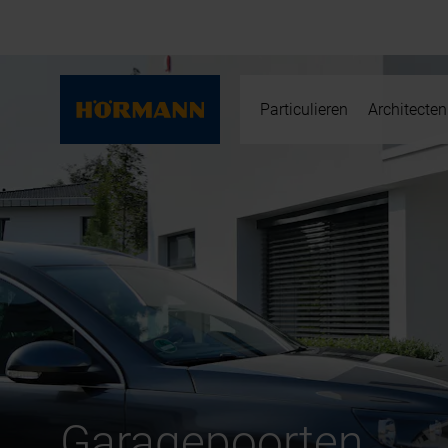
Particulieren
Architecten
Garagepoorten