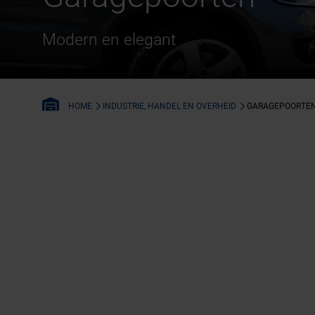
Modern en elegant
INDUSTRIE, HANDEL EN OVERHEID
GARAGEPOORTE
HOME