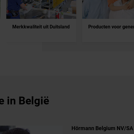
Merkkwaliteit uit Duitsland
Producten voor gene
 in België
Hörmann Belgium NV/SA