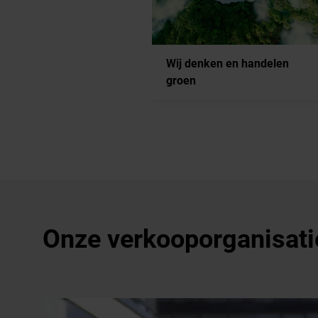
Wij denken en handelen
groen
Onze verkooporganisatie