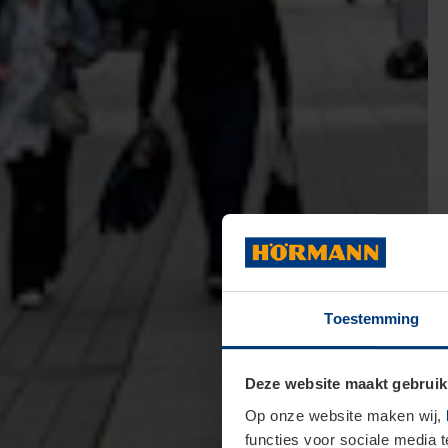
Toestemming
Deze website maakt gebruik
Op onze website maken wij,
functies voor sociale media 