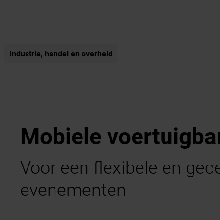
Industrie, handel en overheid
Mobiele voertuigba
Voor een flexibele en gece
evenementen