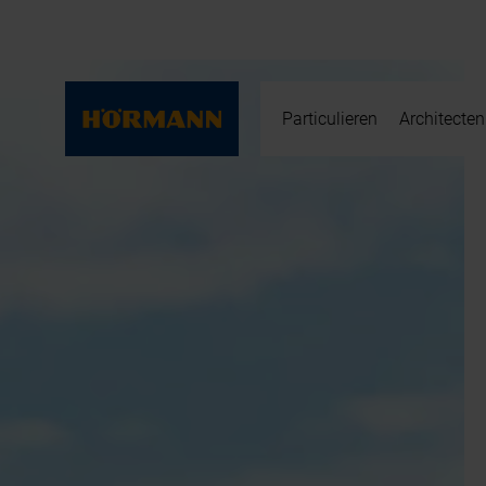
Particulieren
Architecten