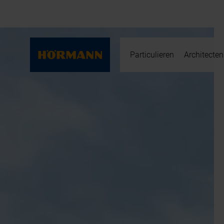
Particulieren
Architecten