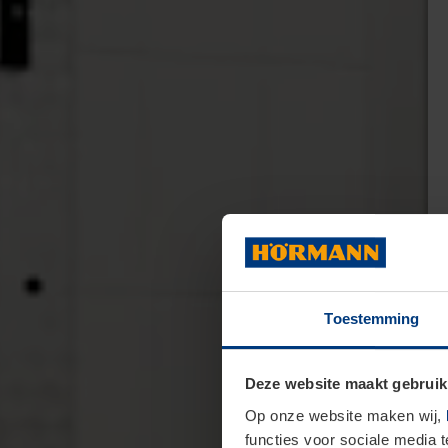
Toestemming
Deze website maakt gebruik
Op onze website maken wij,
functies voor sociale media 