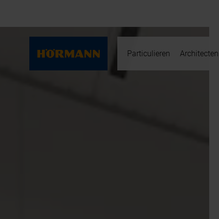
Particulieren
Architecten