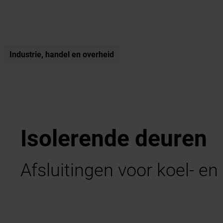
Industrie, handel en overheid
Isolerende deuren
Afsluitingen voor koel- en 