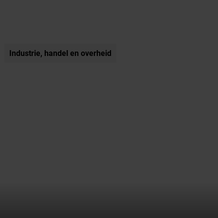
Industrie, handel en overheid