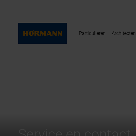
Particulieren
Architecten
Service en contact