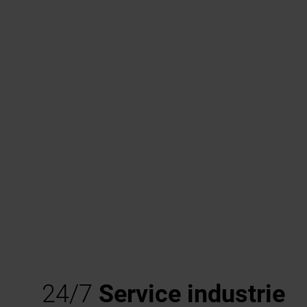
24/7
Service industrie