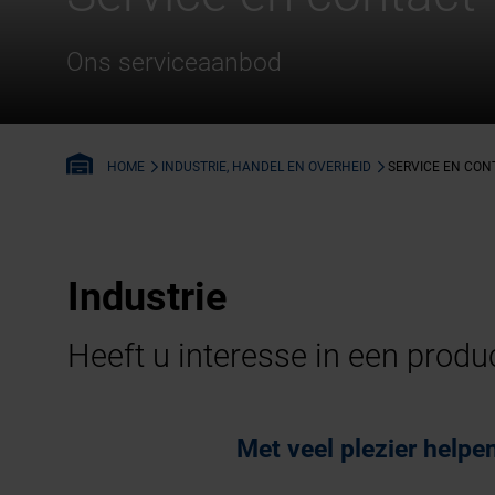
Ons serviceaanbod
INDUSTRIE, HANDEL EN OVERHEID
SERVICE EN CON
HOME
Industrie
Heeft u interesse in een prod
Met veel plezier helpe