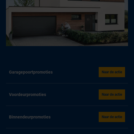
Garagepoortpromoties
Naar de actie
Voordeurpromoties
Naar de actie
Binnendeurpromoties
Naar de actie