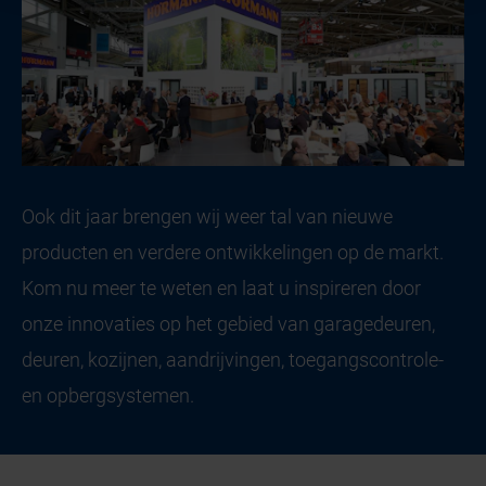
Ook dit jaar brengen wij weer tal van nieuwe
producten en verdere ontwikkelingen op de markt.
Kom nu meer te weten en laat u inspireren door
onze innovaties op het gebied van garagedeuren,
deuren, kozijnen, aandrijvingen, toegangscontrole-
en opbergsystemen.