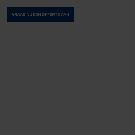
VRAAG NU EEN OFFERTE AAN