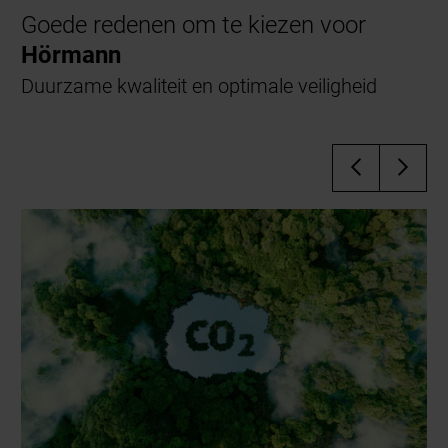
Goede redenen om te kiezen voor
Hörmann
Duurzame kwaliteit en optimale veiligheid