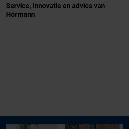
Service, innovatie en advies van
Hörmann