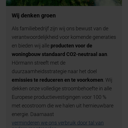
Wij denken groen
Als familiebedrijf zijn wij ons bewust van de
verantwoordelijkheid voor komende generaties
en bieden wij alle
producten voor de
woningbouw standaard CO2-neutraal aan
.
Hörmann streeft met de
duurzaamheidsstrategie naar het doel
emissies te reduceren en te voorkomen
. Wij
dekken onze volledige stroombehoefte in alle
Europese productievestigingen voor 100 %
met ecostroom die we halen uit hernieuwbare
energie. Daarnaast
verminderen we ons verbruik door tal van