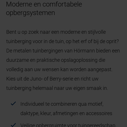
Moderne en comfortabele
opbergsystemen
Bent u op zoek naar een moderne en stijlvolle
tuinberging voor in de tuin, op het erf of bij de oprit?
De metalen tuinbergingen van Hörmann bieden een
duurzame en praktische opslagoplossing die
volledig aan uw wensen kan worden aangepast.
Kies uit de Juno- of Berry-serie en richt uw
tuinberging helemaal naar uw eigen smaak in.
Individueel te combineren qua motief,
daktype, kleur, afmetingen en accessoires
Veilige opbergruimte voor tuingereedschap,