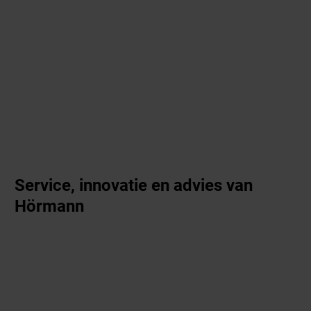
Service, innovatie en advies van
Hörmann