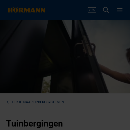
TERUG NAAR
OPBERGSYSTEMEN
Tuinbergingen