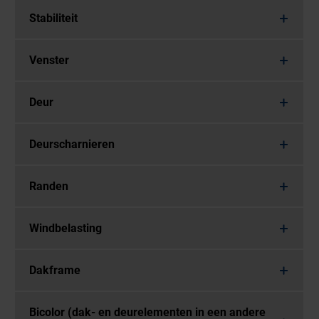
Stabiliteit
Venster
Deur
Deurscharnieren
Randen
Windbelasting
Dakframe
Bicolor (dak- en deurelementen in een andere