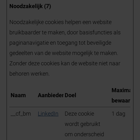
Noodzakelijk (7)
Noodzakelijke cookies helpen een website
bruikbaarder te maken, door basisfuncties als
paginanavigatie en toegang tot beveiligde
gedeelten van de website mogelijk te maken.
Zonder deze cookies kan de website niet naar
behoren werken.
Maximale
Naam
Aanbieder
Doel
bewaarter
__cf_bm
LinkedIn
Deze cookie
1 dag
wordt gebruikt
om onderscheid