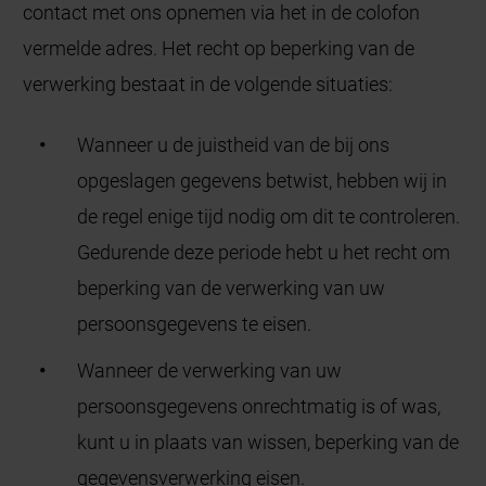
contact met ons opnemen via het in de colofon
vermelde adres. Het recht op beperking van de
verwerking bestaat in de volgende situaties:
Wanneer u de juistheid van de bij ons
opgeslagen gegevens betwist, hebben wij in
de regel enige tijd nodig om dit te controleren.
Gedurende deze periode hebt u het recht om
beperking van de verwerking van uw
persoonsgegevens te eisen.
Wanneer de verwerking van uw
persoonsgegevens onrechtmatig is of was,
kunt u in plaats van wissen, beperking van de
gegevensverwerking eisen.