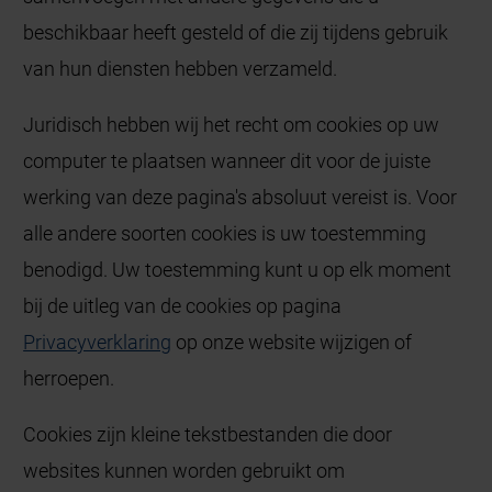
beschikbaar heeft gesteld of die zij tijdens gebruik
van hun diensten hebben verzameld.
Juridisch hebben wij het recht om cookies op uw
computer te plaatsen wanneer dit voor de juiste
werking van deze pagina's absoluut vereist is. Voor
alle andere soorten cookies is uw toestemming
benodigd. Uw toestemming kunt u op elk moment
bij de uitleg van de cookies op pagina
Privacyverklaring
op onze website wijzigen of
herroepen.
Cookies zijn kleine tekstbestanden die door
websites kunnen worden gebruikt om