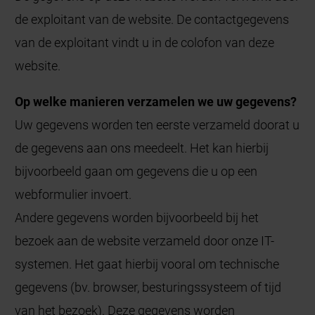
de exploitant van de website. De contactgegevens
van de exploitant vindt u in de colofon van deze
website.
Op welke manieren verzamelen we uw gegevens?
Uw gegevens worden ten eerste verzameld doorat u
de gegevens aan ons meedeelt. Het kan hierbij
bijvoorbeeld gaan om gegevens die u op een
webformulier invoert.
Andere gegevens worden bijvoorbeeld bij het
bezoek aan de website verzameld door onze IT-
systemen. Het gaat hierbij vooral om technische
gegevens (bv. browser, besturingssysteem of tijd
van het bezoek). Deze gegevens worden