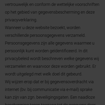
vertrouwelijk en conform de wettelijke voorschriften
op het gebied van gegevensbescherming en deze
privacyverklaring.
Wanneer u deze website bezoekt, worden
verschillende persoonsgegevens verzameld.
Persoonsgegevens zijn alle gegevens waarmee u
persoonlijk kunt worden geïdentificeerd. In dit
privacybeleid wordt beschreven welke gegevens wij
verzamelen en waarvoor deze worden gebruikt. Er
wordt uitgelegd met welk doel dit gebeurd.
Wij wijzen erop dat er bij gegevensoverdracht via
internet (bv. bij communicatie via e-mail) sprake
kan zijn van zgn. beveiligingsgaten. Een naadloze
bescherming tegen toegang tot de gegevens door