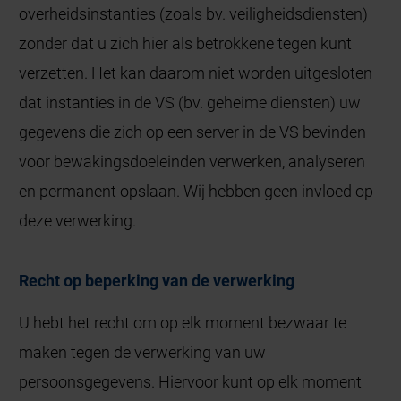
overheidsinstanties (zoals bv. veiligheidsdiensten)
zonder dat u zich hier als betrokkene tegen kunt
verzetten. Het kan daarom niet worden uitgesloten
dat instanties in de VS (bv. geheime diensten) uw
gegevens die zich op een server in de VS bevinden
voor bewakingsdoeleinden verwerken, analyseren
en permanent opslaan. Wij hebben geen invloed op
deze verwerking.
Recht op beperking van de verwerking
U hebt het recht om op elk moment bezwaar te
maken tegen de verwerking van uw
persoonsgegevens. Hiervoor kunt op elk moment