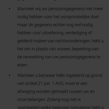
Wanneer wij uw persoonsgegevens niet meer
nodig hebben voor het oorspronkelijke doel
maar de gegevens echter nog wel nodig
hebben voor uitoefening, verdediging of
geldend maken van rechtsvorderingen, hebt u
het om in plaats van wissen, beperking van
de verwerking van uw persoonsgegevens te
eisen.
Wanneer u bezwaar hebt ingediend op grond
van artikel 21 par. 1 AVG, moet er een
afweging worden gemaakt tussen uw en
onze belangen. Zolang nog niet is
vastgesteld welke belangen prevaleren hebt u