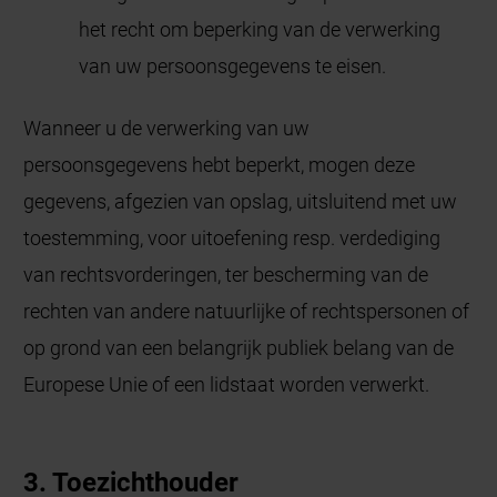
het recht om beperking van de verwerking
van uw persoonsgegevens te eisen.
Wanneer u de verwerking van uw
persoonsgegevens hebt beperkt, mogen deze
gegevens, afgezien van opslag, uitsluitend met uw
toestemming, voor uitoefening resp. verdediging
van rechtsvorderingen, ter bescherming van de
rechten van andere natuurlijke of rechtspersonen of
op grond van een belangrijk publiek belang van de
Europese Unie of een lidstaat worden verwerkt.
3. Toezichthouder