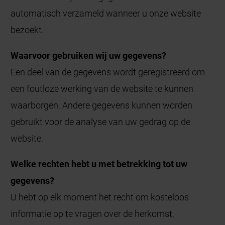
automatisch verzameld wanneer u onze website
bezoekt.
Waarvoor gebruiken wij uw gegevens?
Een deel van de gegevens wordt geregistreerd om
een foutloze werking van de website te kunnen
waarborgen. Andere gegevens kunnen worden
gebruikt voor de analyse van uw gedrag op de
website.
Welke rechten hebt u met betrekking tot uw
gegevens?
U hebt op elk moment het recht om kosteloos
informatie op te vragen over de herkomst,