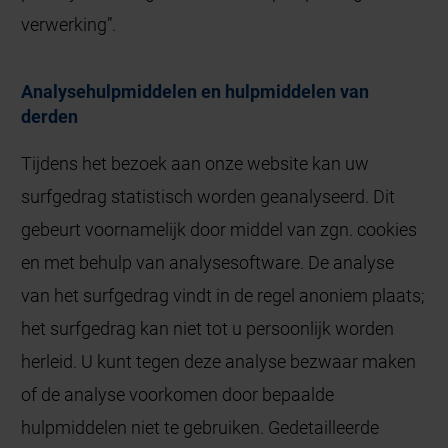
verwerking”.
Analysehulpmiddelen en hulpmiddelen van
derden
Tijdens het bezoek aan onze website kan uw
surfgedrag statistisch worden geanalyseerd. Dit
gebeurt voornamelijk door middel van zgn. cookies
en met behulp van analysesoftware. De analyse
van het surfgedrag vindt in de regel anoniem plaats;
het surfgedrag kan niet tot u persoonlijk worden
herleid. U kunt tegen deze analyse bezwaar maken
of de analyse voorkomen door bepaalde
hulpmiddelen niet te gebruiken. Gedetailleerde