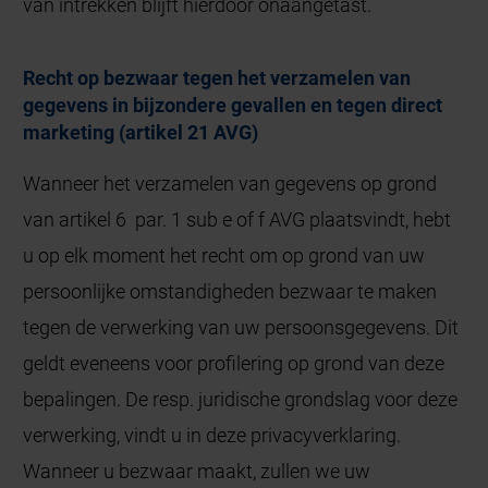
van intrekken blijft hierdoor onaangetast.
Recht op bezwaar tegen het verzamelen van
gegevens in bijzondere gevallen en tegen direct
marketing (artikel 21 AVG)
Wanneer het verzamelen van gegevens op grond
van artikel 6 par. 1 sub e of f AVG plaatsvindt, hebt
u op elk moment het recht om op grond van uw
persoonlijke omstandigheden bezwaar te maken
tegen de verwerking van uw persoonsgegevens. Dit
geldt eveneens voor profilering op grond van deze
bepalingen. De resp. juridische grondslag voor deze
verwerking, vindt u in deze privacyverklaring.
Wanneer u bezwaar maakt, zullen we uw