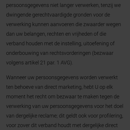
persoonsgegevens niet langer verwerken, tenzij we
dwingende gerechtvaardigde gronden voor de
verwerking kunnen aanvoeren die zwaarder wegen
dan uw belangen, rechten en vrijheden of die
verband houden met de instelling, uitoefening of
onderbouwing van rechtsvorderingen (bezwaar
volgens artikel 21 par. 1 AVG).
Wanneer uw persoonsgegevens worden verwerkt
ten behoeve van direct marketing, hebt U op elk
moment het recht om bezwaar te maken tegen de
verwerking van uw persoonsgegevens voor het doel
van dergelijke reclame; dit geldt ook voor profilering,
voor zover dit verband houdt met dergelijke direct