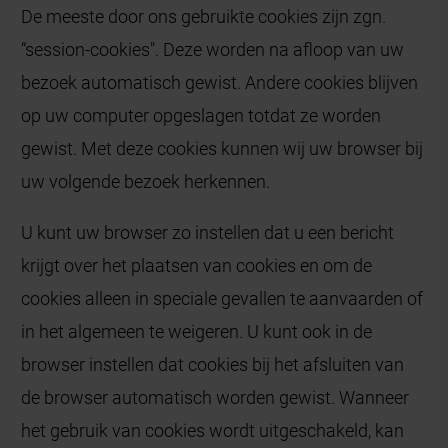
De meeste door ons gebruikte cookies zijn zgn.
“session-cookies". Deze worden na afloop van uw
bezoek automatisch gewist. Andere cookies blijven
op uw computer opgeslagen totdat ze worden
gewist. Met deze cookies kunnen wij uw browser bij
uw volgende bezoek herkennen.
U kunt uw browser zo instellen dat u een bericht
krijgt over het plaatsen van cookies en om de
cookies alleen in speciale gevallen te aanvaarden of
in het algemeen te weigeren. U kunt ook in de
browser instellen dat cookies bij het afsluiten van
de browser automatisch worden gewist. Wanneer
het gebruik van cookies wordt uitgeschakeld, kan