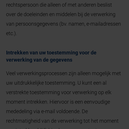
rechtspersoon die alleen of met anderen beslist
over de doeleinden en middelen bij de verwerking
van persoonsgegevens (bv. namen, e-mailadressen
etc.).
Intrekken van uw toestemming voor de
verwerking van de gegevens
Veel verwerkingsprocessen zijn alleen mogelijk met
uw uitdrukkelijke toestemming. U kunt een al
verstrekte toestemming voor verwerking op elk
moment intrekken. Hiervoor is een eenvoudige
mededeling via e-mail voldoende. De
rechtmatigheid van de verwerking tot het moment