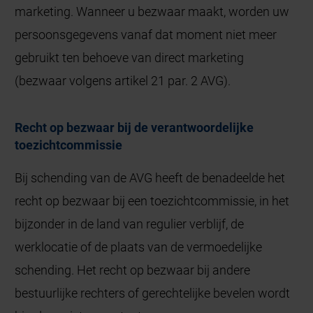
marketing. Wanneer u bezwaar maakt, worden uw
persoonsgegevens vanaf dat moment niet meer
gebruikt ten behoeve van direct marketing
(bezwaar volgens artikel 21 par. 2 AVG).
Recht op bezwaar bij de verantwoordelijke
toezichtcommissie
Bij schending van de AVG heeft de benadeelde het
recht op bezwaar bij een toezichtcommissie, in het
bijzonder in de land van regulier verblijf, de
werklocatie of de plaats van de vermoedelijke
schending. Het recht op bezwaar bij andere
bestuurlijke rechters of gerechtelijke bevelen wordt