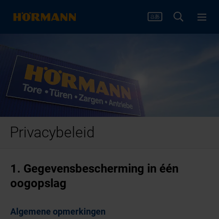
Privacybeleid
1. Gegevensbescherming in één
oogopslag
Algemene opmerkingen