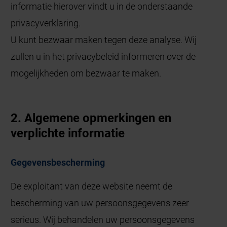
informatie hierover vindt u in de onderstaande
privacyverklaring.
U kunt bezwaar maken tegen deze analyse. Wij
zullen u in het privacybeleid informeren over de
mogelijkheden om bezwaar te maken.
2. Algemene opmerkingen en
verplichte informatie
Gegevensbescherming
De exploitant van deze website neemt de
bescherming van uw persoonsgegevens zeer
serieus. Wij behandelen uw persoonsgegevens