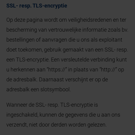
SSL- resp. TLS-encryptie
Op deze pagina wordt om veiligheidsredenen en ter
bescherming van vertrouwelijke informatie zoals bv.
bestellingen of aanvragen die u ons als exploitant
doet toekomen, gebruik gemaakt van een SSL- resp.
een TLS-encryptie. Een versleutelde verbinding kunt
u herkennen aan “https://” in plaats van “http://” op
de adresbalk. Daarnaast verschijnt er op de
adresbalk een slotsymbool.
Wanneer de SSL- resp. TLS-encryptie is
ingeschakeld, kunnen de gegevens die u aan ons
verzendt, niet door derden worden gelezen.