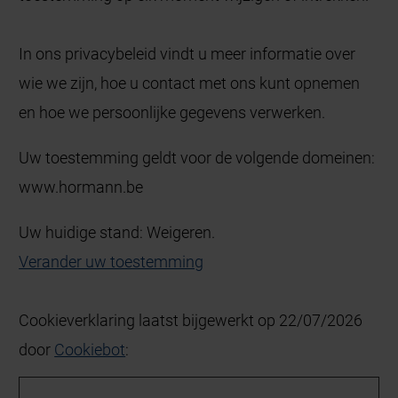
In ons privacybeleid vindt u meer informatie over
wie we zijn, hoe u contact met ons kunt opnemen
en hoe we persoonlijke gegevens verwerken.
Uw toestemming geldt voor de volgende domeinen:
www.hormann.be
Uw huidige stand: Weigeren.
Verander uw toestemming
Cookieverklaring laatst bijgewerkt op 22/07/2026
door
Cookiebot
: