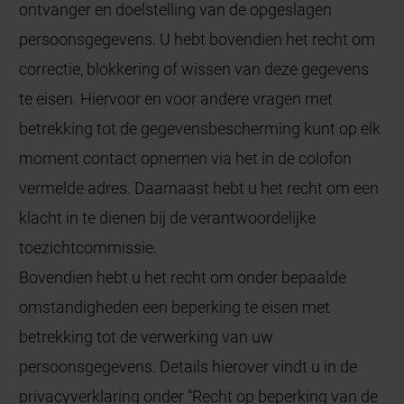
ontvanger en doelstelling van de opgeslagen
persoonsgegevens. U hebt bovendien het recht om
correctie, blokkering of wissen van deze gegevens
te eisen. Hiervoor en voor andere vragen met
betrekking tot de gegevensbescherming kunt op elk
moment contact opnemen via het in de colofon
vermelde adres. Daarnaast hebt u het recht om een
klacht in te dienen bij de verantwoordelijke
toezichtcommissie.
Bovendien hebt u het recht om onder bepaalde
omstandigheden een beperking te eisen met
betrekking tot de verwerking van uw
persoonsgegevens. Details hierover vindt u in de
privacyverklaring onder “Recht op beperking van de