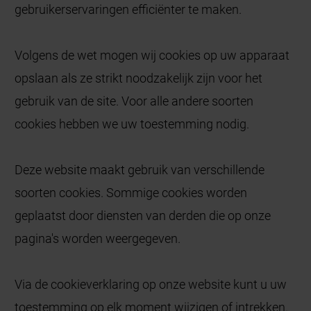
gebruikerservaringen efficiënter te maken.
Volgens de wet mogen wij cookies op uw apparaat
opslaan als ze strikt noodzakelijk zijn voor het
gebruik van de site. Voor alle andere soorten
cookies hebben we uw toestemming nodig.
Deze website maakt gebruik van verschillende
soorten cookies. Sommige cookies worden
geplaatst door diensten van derden die op onze
pagina's worden weergegeven.
Via de cookieverklaring op onze website kunt u uw
toestemming op elk moment wijzigen of intrekken.