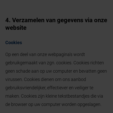
4. Verzamelen van gegevens via onze
website
Cookies
Op een deel van onze webpagina's wordt
gebruikgemaakt van zgn. cookies. Cookies richten
geen schade aan op uw computer en bevatten geen
virussen. Cookies dienen om ons aanbod
gebruiksvriendelijker, effectiever en veiliger te
maken. Cookies zijn kleine tekstbestandjes die via
de browser op uw computer worden opgeslagen.