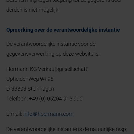
derden is niet mogelijk.
Opmerking over de verantwoordelijke instantie
De verantwoordelijke instantie voor de
gegevensverwerking op deze website is:
Hörmann KG Verkaufsgesellschaft
Upheider Weg 94-98
D-33803 Steinhagen
Telefoon: +49 (0) 05204-915 990
E-mail:
info＠hoermann.com
De verantwoordelijke instantie is de natuurlijke resp.