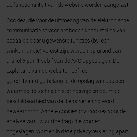
de functionaliteit van de website worden aangetast.
Cookies, die voor de uitvoering van de elektronische
communicatie of voor het beschikbaar stellen van
bepaalde door u gewenste functies (bv. een
winkelmandje) vereist zijn, worden op grond van
artikel 6 par. 1 sub f van de AVG opgeslagen. De
exploitant van de website heeft een
gerechtvaardigd belang bij de opslag van cookies
waarmee de technisch storingsvrije en optimale
beschikbaarheid van de dienstverlening wordt
gewaarborgd. Andere cookies (bv. cookies voor de
analyse van uw surfgedrag) die worden
opgeslagen, worden in deze privacyverklaring apart