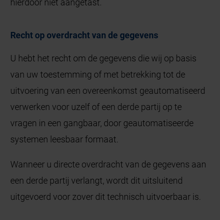
hierdoor niet aangetast.
Recht op overdracht van de gegevens
U hebt het recht om de gegevens die wij op basis
van uw toestemming of met betrekking tot de
uitvoering van een overeenkomst geautomatiseerd
verwerken voor uzelf of een derde partij op te
vragen in een gangbaar, door geautomatiseerde
systemen leesbaar formaat.
Wanneer u directe overdracht van de gegevens aan
een derde partij verlangt, wordt dit uitsluitend
uitgevoerd voor zover dit technisch uitvoerbaar is.