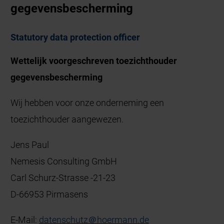
gegevensbescherming
Statutory data protection officer
Wettelijk voorgeschreven toezichthouder
gegevensbescherming
Wij hebben voor onze onderneming een
toezichthouder aangewezen.
Jens Paul
Nemesis Consulting GmbH
Carl Schurz-Strasse -21-23
D-66953 Pirmasens
E-Mail:
datenschutz＠hoermann
.
de