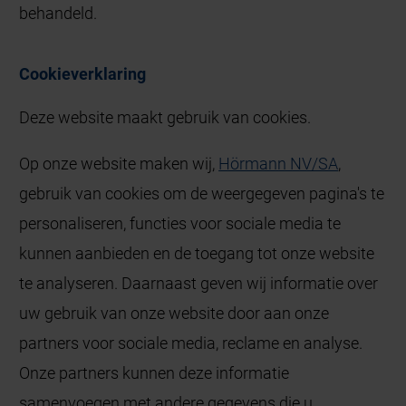
behandeld.
Cookieverklaring
Deze website maakt gebruik van cookies.
Op onze website maken wij,
Hörmann NV/SA
,
gebruik van cookies om de weergegeven pagina's te
personaliseren, functies voor sociale media te
kunnen aanbieden en de toegang tot onze website
te analyseren. Daarnaast geven wij informatie over
uw gebruik van onze website door aan onze
partners voor sociale media, reclame en analyse.
Onze partners kunnen deze informatie
samenvoegen met andere gegevens die u