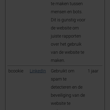
te maken tussen
mensen en bots.
Dit is gunstig voor
de website om
juiste rapporten
over het gebruik
van de website te
maken.
bcookie
LinkedIn
Gebruikt om
1 jaar
spam te
detecteren en de
beveiliging van de
website te