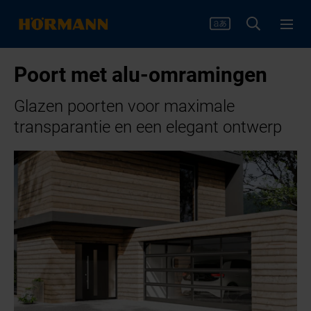
Poort met alu-omramingen
Glazen poorten voor maximale
transparantie en een elegant ontwerp