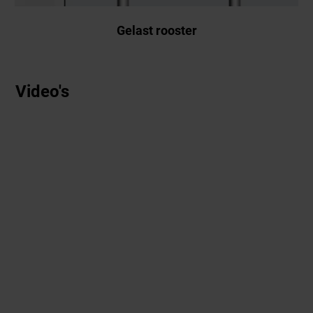
Gelast rooster
Video's