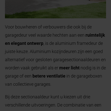
Voor bouwheren of verbouwers die ook bij de
garagedeur veel waarde hechten aan een
ruimtelijk
en elegant ontwerp
, is de aluminium framedeur de
juiste keuze. Aluminium kozijndeuren zijn een goed
alternatief voor gesloten garagesectionaaldeuren en
worden vaak gebruikt als er
meer licht
nodig is in de
garage of een
betere ventilatie
in de garageboxen
van collectieve garages.
Bij deze sectionaaldeur kunt u kiezen uit drie
verschillende uitvoeringen. De combinatie van een