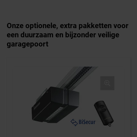
Onze optionele, extra pakketten voor
een duurzaam en bijzonder veilige
garagepoort