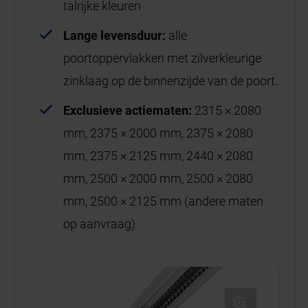
talrijke kleuren
Lange levensduur:
alle
poortoppervlakken met zilverkleurige
zinklaag op de binnenzijde van de poort.
Exclusieve actiematen:
2315 × 2080
mm, 2375 × 2000 mm, 2375 × 2080
mm, 2375 × 2125 mm, 2440 × 2080
mm, 2500 × 2000 mm, 2500 × 2080
mm, 2500 × 2125 mm (andere maten
op aanvraag)