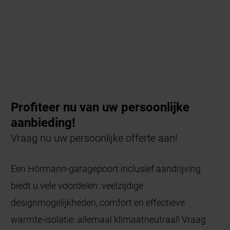
Profiteer nu van uw persoonlijke
aanbieding!
Vraag nu uw persoonlijke offerte aan!
Een Hörmann-garagepoort inclusief aandrijving
biedt u vele voordelen: veelzijdige
designmogelijkheden, comfort en effectieve
warmte-isolatie: allemaal klimaatneutraal! Vraag