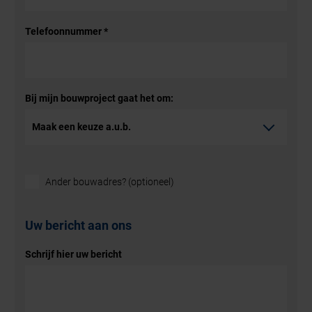
Telefoonnummer
*
Bij mijn bouwproject gaat het om:
Ander bouwadres? (optioneel)
Uw bericht aan ons
Schrijf hier uw bericht