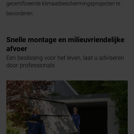
gecertificeerde klimaatbeschermingsprojecten te
bevorderen.
Snelle montage en milieuvriendelijke
afvoer
Een beslissing voor het leven, laat u adviseren
door professionals