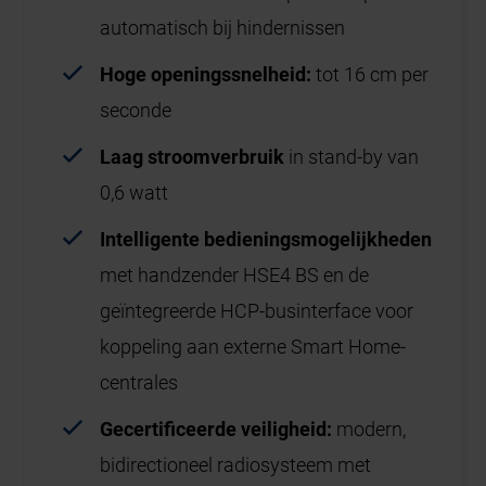
automatisch bij hindernissen
Hoge openingssnelheid:
tot 16 cm per
seconde
Laag stroomverbruik
in stand-by van
0,6 watt
Intelligente bedieningsmogelijkheden
met handzender HSE4 BS en de
geïntegreerde HCP-businterface voor
koppeling aan externe Smart Home-
centrales
Gecertificeerde veiligheid:
modern,
bidirectioneel radiosysteem met