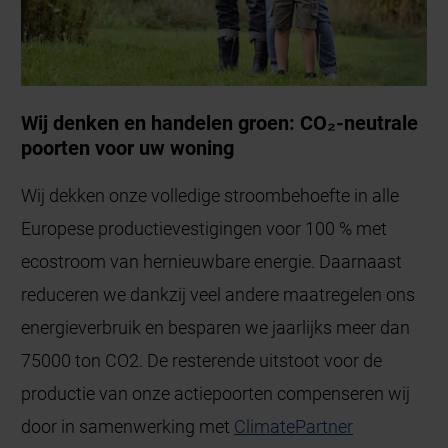
Wij denken en handelen groen: CO₂-neutrale
poorten voor uw woning
Wij dekken onze volledige stroombehoefte in alle
Europese productievestigingen voor 100 % met
ecostroom van hernieuwbare energie. Daarnaast
reduceren we dankzij veel andere maatregelen ons
energieverbruik en besparen we jaarlijks meer dan
75000 ton CO2. De resterende uitstoot voor de
productie van onze actiepoorten compenseren wij
door in samenwerking met
ClimatePartner