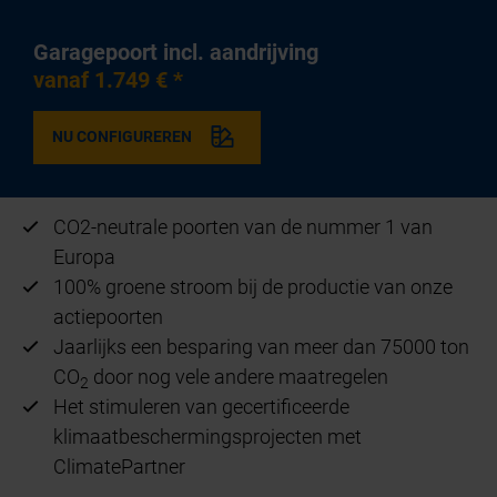
Garagepoort incl. aandrijving
vanaf 1.749 € *
NU CONFIGUREREN
CO2-neutrale poorten van de nummer 1 van
Europa
100% groene stroom bij de productie van onze
actiepoorten
Jaarlijks een besparing van meer dan 75000 ton
CO
door nog vele andere maatregelen
2
Het stimuleren van gecertificeerde
klimaatbeschermingsprojecten met
ClimatePartner