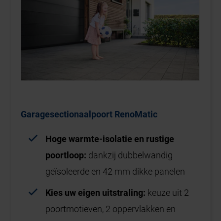
Garagesectionaalpoort RenoMatic
Hoge warmte-isolatie en rustige
poortloop:
dankzij dubbelwandig
geïsoleerde en 42 mm dikke panelen
Kies uw eigen uitstraling:
keuze uit 2
poortmotieven, 2 oppervlakken en