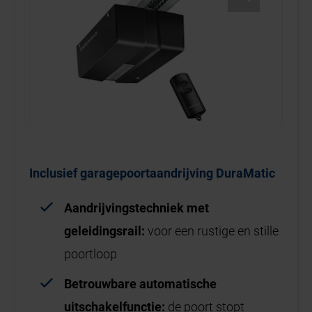
Inclusief garagepoortaandrijving DuraMatic
Aandrijvingstechniek met
geleidingsrail:
voor een rustige en stille
poortloop
Betrouwbare automatische
uitschakelfunctie:
de poort stopt