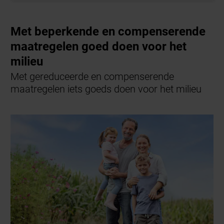
Met beperkende en compenserende
maatregelen goed doen voor het
milieu
Met gereduceerde en compenserende
maatregelen iets goeds doen voor het milieu