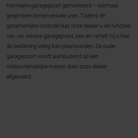
Hörmann-garagepoort gemonteerd – normaal
gesproken binnen enkele uren. Tijdens de
gezamenlijke controle laat onze dealer u de functies
van uw nieuwe garagepoort zien en vertelt hij u hoe
de bediening veilig kan plaatsvinden. De oude
garagepoort wordt aansluitend op een
milieuvriendelijke manier door onze dealer
afgevoerd.