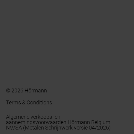
© 2026 Hörmann
Terms & Conditions
Algemene verkoops- en
aannemingsvoorwaarden Hörmann Belgium
NV/SA (Metalen Schrijnwerk versie 04/2026)