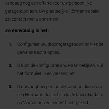
vandaag nog een offerte voor uw persoonlijke
garagepoort aan. Uw plaatselijke Hörmann-dealer
zal contact met u opnemen!
Zo eenvoudig is het:
Configureer uw droomgaragepoort en kies de
gewenste extra opties.
U kunt de configuratie onderaan bekijken. Vul
het formulier in en verzend het.
U ontvangt uw persoonlijk aanbod direct van
een Hörmann-dealer bij u in de buurt. Nadat u
op “Aanvraag verzenden” heeft geklikt,