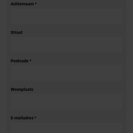
Achternaam
*
Straat
Postcode
*
Woonplaats
E-mailadres
*