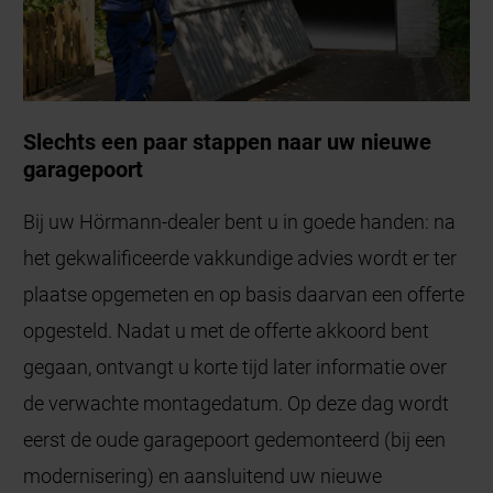
Slechts een paar stappen naar uw nieuwe
garagepoort
Bij uw Hörmann-dealer bent u in goede handen: na
het gekwalificeerde vakkundige advies wordt er ter
plaatse opgemeten en op basis daarvan een offerte
opgesteld. Nadat u met de offerte akkoord bent
gegaan, ontvangt u korte tijd later informatie over
de verwachte montagedatum. Op deze dag wordt
eerst de oude garagepoort gedemonteerd (bij een
modernisering) en aansluitend uw nieuwe