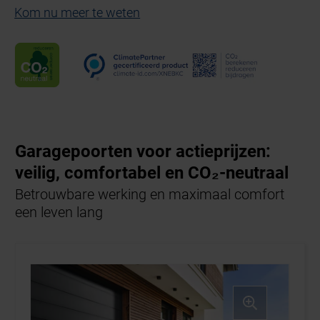
Kom nu meer te weten
Garagepoorten voor actieprijzen:
veilig, comfortabel en CO₂-neutraal
Betrouwbare werking en maximaal comfort
een leven lang