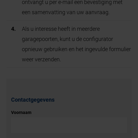
ontvangt u per e-mail een bevestiging met
een samenvatting van uw aanvraag.
Als u interesse heeft in meerdere
garagepoorten, kunt u de configurator
opnieuw gebruiken en het ingevulde formulier
weer verzenden.
Contactgegevens
Voornaam