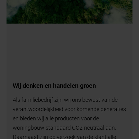
Wij denken en handelen groen
Als familiebedrijf zijn wij ons bewust van de
verantwoordelijkheid voor komende generaties
en bieden wij alle producten voor de
woningbouw standaard CO2-neutraal aan.
Daarnaast zijn op verzoek van de klant alle