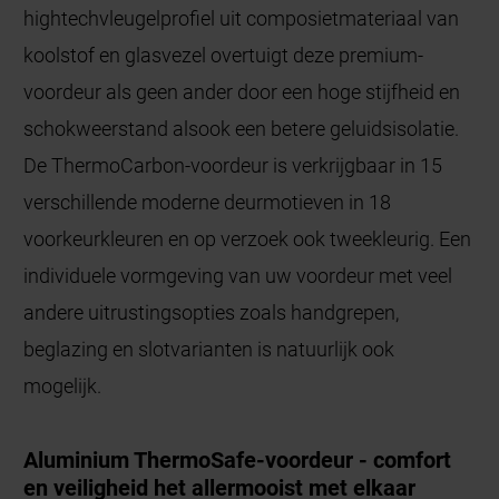
hightechvleugelprofiel uit composietmateriaal van
koolstof en glasvezel overtuigt deze premium-
voordeur als geen ander door een hoge stijfheid en
schokweerstand alsook een betere geluidsisolatie.
De ThermoCarbon-voordeur is verkrijgbaar in 15
verschillende moderne deurmotieven in 18
voorkeurkleuren en op verzoek ook tweekleurig. Een
individuele vormgeving van uw voordeur met veel
andere uitrustingsopties zoals handgrepen,
beglazing en slotvarianten is natuurlijk ook
mogelijk.
Aluminium ThermoSafe-voordeur - comfort
en veiligheid het allermooist met elkaar