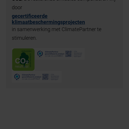
door
gecertificeerde
klimaatbeschermingsprojecten
in samenwerking met ClimatePartner te
stimuleren.