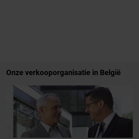
Onze verkooporganisatie in België