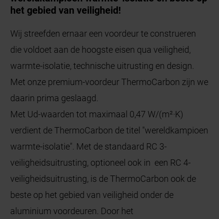
het gebied van veiligheid!
Wij streefden ernaar een voordeur te construeren
die voldoet aan de hoogste eisen qua veiligheid,
warmte-isolatie, technische uitrusting en design.
Met onze premium-voordeur ThermoCarbon zijn we
daarin prima geslaagd.
Met Ud-waarden tot maximaal 0,47 W/(m²·K)
verdient de ThermoCarbon de titel "wereldkampioen
warmte-isolatie". Met de standaard RC 3-
veiligheidsuitrusting, optioneel ook in een RC 4-
veiligheidsuitrusting, is de ThermoCarbon ook de
beste op het gebied van veiligheid onder de
aluminium voordeuren. Door het