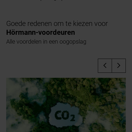
Goede redenen om te kiezen voor
Hörmann-voordeuren
Alle voordelen in een oogopslag