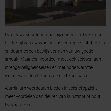
De nieuwe voordeur moet bijzonder zijn. Deze moet
bij de stijl van uw woning passen, representatief zijn
en daarmee een bewijs vormen van uw goede
smaak. Maar een voordeur moet ook voldoen aan
strenge veiligheidseisen en met hoge warmte-
isolatiewaarden helpen energie te besparen.
Aluminium voordeuren bieden in velerlei opzicht
meer voordelen dan deuren van kunststof of hout.
De voordelen: