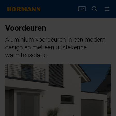
Voordeuren
Aluminium voordeuren in een modern
design en met een uitstekende
warmte-isolatie