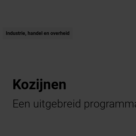
Industrie, handel en overheid
Kozijnen
Een uitgebreid programm