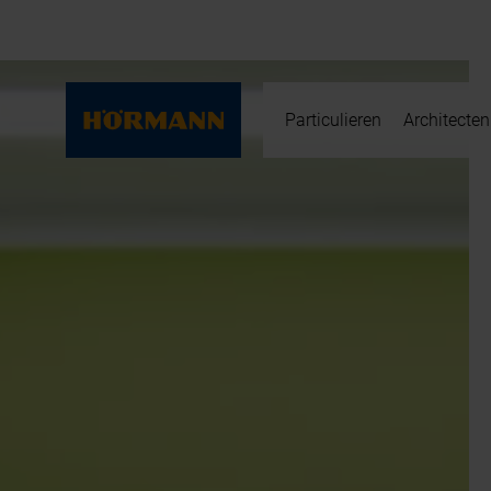
Particulieren
Architecten