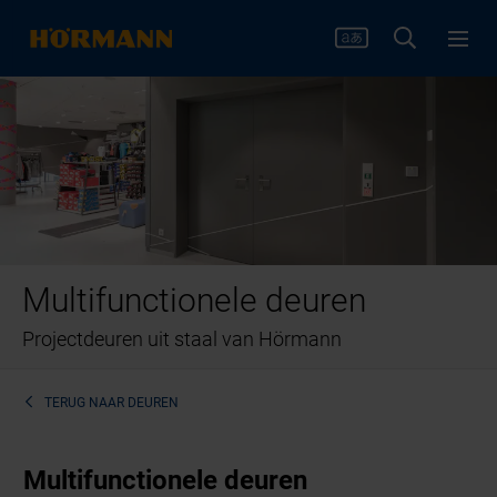
Multifunctionele deuren
Projectdeuren uit staal van Hörmann
TERUG NAAR
DEUREN
Multifunctionele deuren