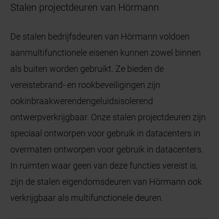
Stalen projectdeuren van Hörmann
De stalen bedrijfsdeuren van Hörmann voldoen
aanmultifunctionele eisenen kunnen zowel binnen
als buiten worden gebruikt. Ze bieden de
vereistebrand- en rookbeveiligingen zijn
ookinbraakwerendengeluidsisolerend
ontwerpverkrijgbaar. Onze stalen projectdeuren zijn
speciaal ontworpen voor gebruik in datacenters in
overmaten ontworpen voor gebruik in datacenters.
In ruimten waar geen van deze functies vereist is,
zijn de stalen eigendomsdeuren van Hörmann ook
verkrijgbaar als multifunctionele deuren.