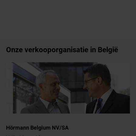
Onze verkooporganisatie in België
Hörmann Belgium NV/SA