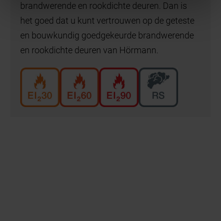
brandwerende en rookdichte deuren. Dan is
het goed dat u kunt vertrouwen op de geteste
en bouwkundig goedgekeurde brandwerende
en rookdichte deuren van Hörmann.