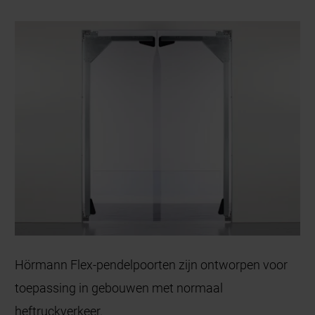
Hörmann Flex-pendelpoorten zijn ontworpen voor
toepassing in gebouwen met normaal
heftruckverkeer.