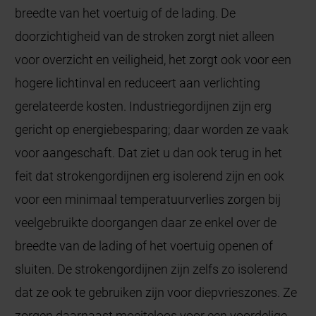
breedte van het voertuig of de lading. De
doorzichtigheid van de stroken zorgt niet alleen
voor overzicht en veiligheid, het zorgt ook voor een
hogere lichtinval en reduceert aan verlichting
gerelateerde kosten. Industriegordijnen zijn erg
gericht op energiebesparing; daar worden ze vaak
voor aangeschaft. Dat ziet u dan ook terug in het
feit dat strokengordijnen erg isolerend zijn en ook
voor een minimaal temperatuurverlies zorgen bij
veelgebruikte doorgangen daar ze enkel over de
breedte van de lading of het voertuig openen of
sluiten. De strokengordijnen zijn zelfs zo isolerend
dat ze ook te gebruiken zijn voor diepvrieszones. Ze
zorgen daarnaast moeiteloos voor een voordelige