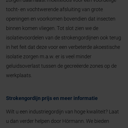
tocht- en vochtwerende afsluiting van grote
openingen en voorkomen bovendien dat insecten
binnen komen vliegen. Tot slot zien we de
isolatievoordelen van de strokengordijnen ook terug
in het feit dat deze voor een verbeterde akoestische
isolatie zorgen m.a.w. er is veel minder
geluidsoverlast tussen de gecreëerde zones op de
werkplaats.
Strokengordijn prijs en meer informatie
Wilt u een industriegordijn van hoge kwaliteit? Laat
u dan verder helpen door Hörmann. We bieden