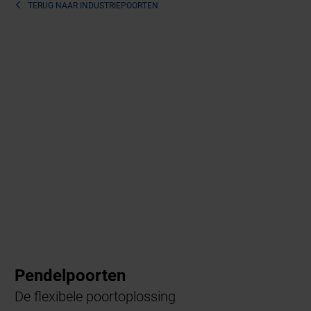
TERUG NAAR
INDUSTRIEPOORTEN
Pendelpoorten
De flexibele poortoplossing