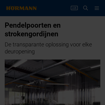
Pendelpoorten en
strokengordijnen
De transparante oplossing voor elke
deuropening