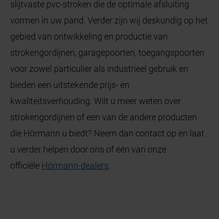
slijtvaste pvc-stroken die de optimale afsluiting
vormen in uw pand. Verder zijn wij deskundig op het
gebied van ontwikkeling en productie van
strokengordijnen, garagepoorten, toegangspoorten
voor zowel particulier als industrieel gebruik en
bieden een uitstekende prijs- en
kwaliteitsverhouding. Wilt u meer weten over
strokengordijnen of een van de andere producten
die Hörmann u biedt? Neem dan contact op en laat
u verder helpen door ons of één van onze
officiële
Hörmann-dealers
.