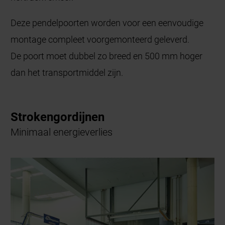
Deze pendelpoorten worden voor een eenvoudige
montage compleet voorgemonteerd geleverd.
De poort moet dubbel zo breed en 500 mm hoger
dan het transportmiddel zijn.
Strokengordijnen
Minimaal energieverlies