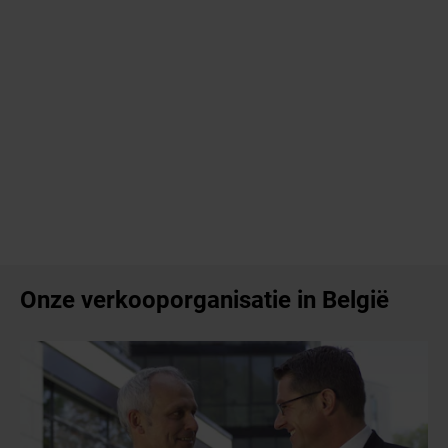
Onze verkooporganisatie in België