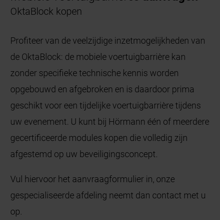
OktaBlock kopen
Profiteer van de veelzijdige inzetmogelijkheden van
de OktaBlock: de mobiele voertuigbarrière kan
zonder specifieke technische kennis worden
opgebouwd en afgebroken en is daardoor prima
geschikt voor een tijdelijke voertuigbarrière tijdens
uw evenement. U kunt bij Hörmann één of meerdere
gecertificeerde modules kopen die volledig zijn
afgestemd op uw beveiligingsconcept.
Vul hiervoor het aanvraagformulier in, onze
gespecialiseerde afdeling neemt dan contact met u
op.