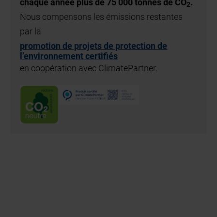
chaque année plus de 75 000 tonnes de CO
.
2
Nous compensons les émissions restantes
par la
promotion de projets de protection de
l’environnement certifiés
en coopération avec ClimatePartner.