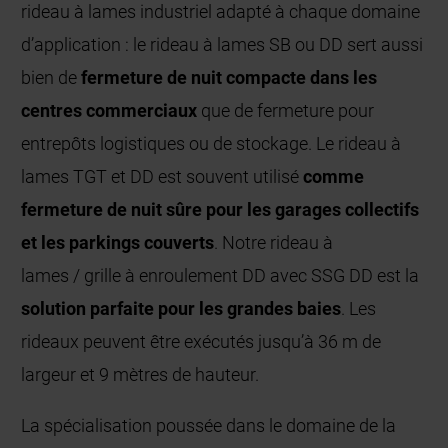
rideau à lames industriel adapté à chaque domaine
d’application : le rideau à lames SB ou DD sert aussi
bien de
fermeture de nuit compacte dans les
centres commerciaux
que de fermeture pour
entrepôts logistiques ou de stockage. Le rideau à
lames TGT et DD est souvent utilisé
comme
fermeture de nuit sûre pour les garages collectifs
et les parkings couverts
. Notre rideau à
lames / grille à enroulement DD avec SSG DD est la
solution parfaite pour les grandes baies
. Les
rideaux peuvent être exécutés jusqu’à 36 m de
largeur et 9 mètres de hauteur.
La spécialisation poussée dans le domaine de la