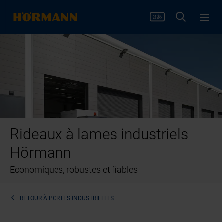
Rideaux à lames industriels
Hörmann
Economiques, robustes et fiables
RETOUR À
PORTES INDUSTRIELLES