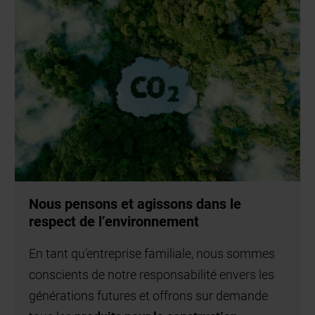
Nous pensons et agissons dans le
respect de l’environnement
En tant qu’entreprise familiale, nous sommes
conscients de notre responsabilité envers les
générations futures et offrons sur demande