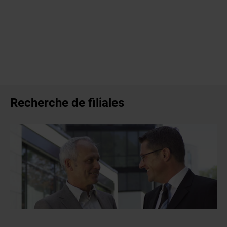
Recherche de filiales