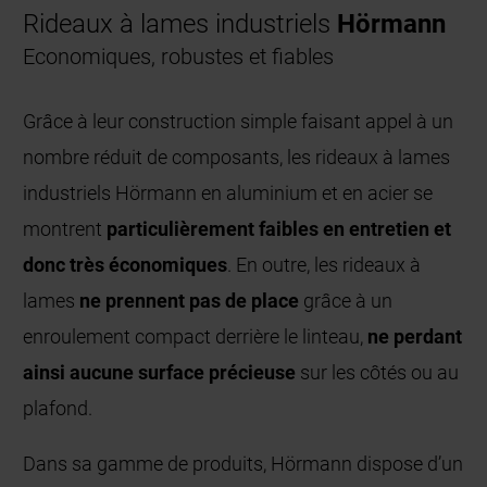
Rideaux à lames industriels
Hörmann
Economiques, robustes et fiables
Grâce à leur construction simple faisant appel à un
nombre réduit de composants, les rideaux à lames
industriels Hörmann en aluminium et en acier se
montrent
particulièrement faibles en entretien et
donc très économiques
. En outre, les rideaux à
lames
ne prennent pas de place
grâce à un
enroulement compact derrière le linteau,
ne perdant
ainsi aucune surface précieuse
sur les côtés ou au
plafond.
Dans sa gamme de produits, Hörmann dispose d’un