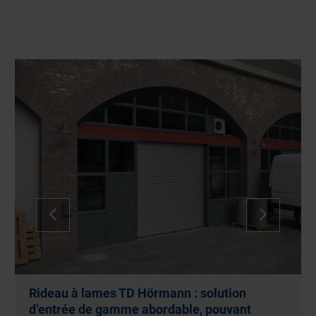
Rideau à lames TD Hörmann : solution
d’entrée de gamme abordable, pouvant