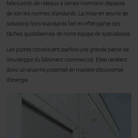
fabrication de rideaux à lames Hörmann dépasse
de loin les normes standards. La mise en œuvre de
solutions hors-standards fait en effet partie des
tâches quotidiennes de notre équipe de spécialistes.
Les portes constituent parfois une grande partie de
l’enveloppe du bâtiment commercial. Elles recèlent
donc un énorme potentiel en matière d’économie
d’énergie.