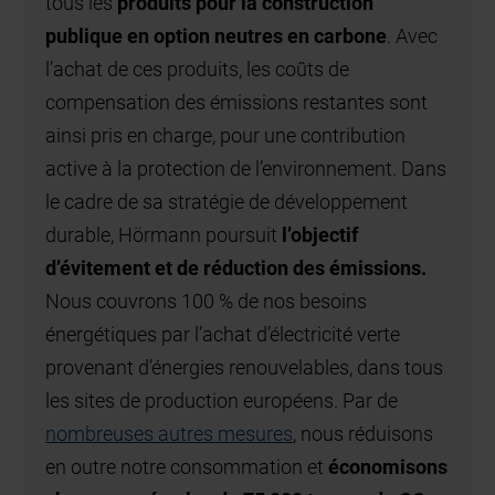
tous les
produits pour la construction
publique en option neutres en carbone
. Avec
l’achat de ces produits, les coûts de
compensation des émissions restantes sont
ainsi pris en charge, pour une contribution
active à la protection de l’environnement. Dans
le cadre de sa stratégie de développement
durable, Hörmann poursuit
l’objectif
d’évitement et de réduction des émissions.
Nous couvrons 100 % de nos besoins
énergétiques par l’achat d’électricité verte
provenant d’énergies renouvelables, dans tous
les sites de production européens. Par de
nombreuses autres mesures
, nous réduisons
en outre notre consommation et
économisons