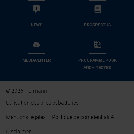
NEWS
PROSPECTUS
MEDIACENTER
PROGRAMME POUR
ARCHITECTES
© 2026 Hörmann
Utilisation des piles et batteries
Mentions légales
Politique de confidentialité
Disclaimer