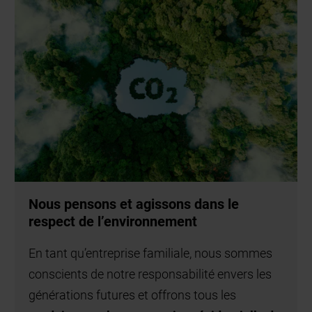
Nous pensons et agissons dans le
respect de l’environnement
En tant qu’entreprise familiale, nous sommes
conscients de notre responsabilité envers les
générations futures et offrons tous les