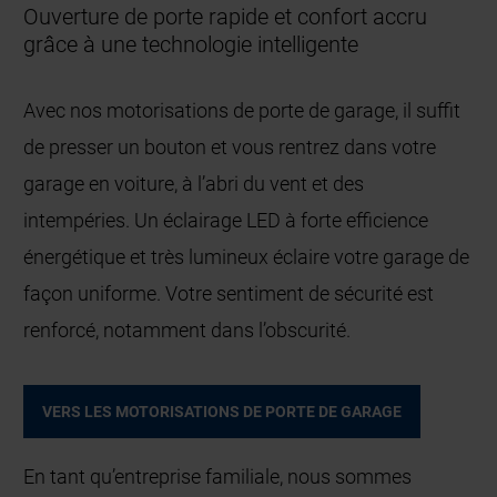
Ouverture de porte rapide et confort accru
grâce à une technologie intelligente
Avec nos motorisations de porte de garage, il suffit
de presser un bouton et vous rentrez dans votre
garage en voiture, à l’abri du vent et des
intempéries. Un éclairage LED à forte efficience
énergétique et très lumineux éclaire votre garage de
façon uniforme. Votre sentiment de sécurité est
renforcé, notamment dans l’obscurité.
VERS LES MOTORISATIONS DE PORTE DE GARAGE
En tant qu’entreprise familiale, nous sommes