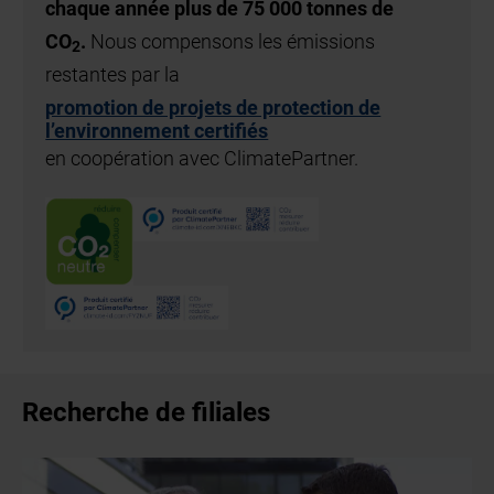
chaque année plus de 75 000 tonnes de
CO
.
Nous compensons les émissions
2
restantes par la
promotion de projets de protection de
l’environnement certifiés
en coopération avec ClimatePartner.
Recherche de filiales