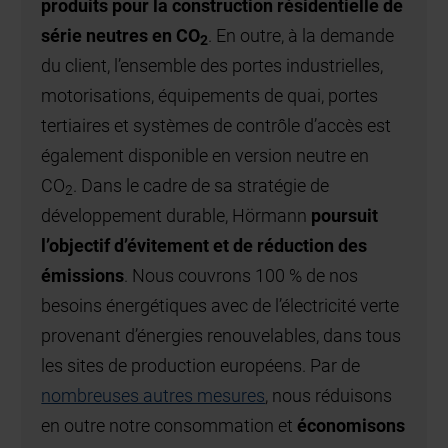
produits pour la construction résidentielle de
série neutres en CO
. En outre, à la demande
2
du client, l’ensemble des portes industrielles,
motorisations, équipements de quai, portes
tertiaires et systèmes de contrôle d’accès est
également disponible en version neutre en
CO
. Dans le cadre de sa stratégie de
2
développement durable, Hörmann
poursuit
l’objectif d’évitement et de réduction des
émissions
. Nous couvrons 100 % de nos
besoins énergétiques avec de l’électricité verte
provenant d’énergies renouvelables, dans tous
les sites de production européens. Par de
nombreuses autres mesures
, nous réduisons
en outre notre consommation et
économisons