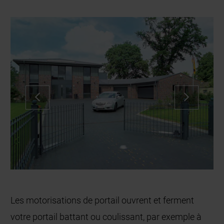
Les motorisations de portail ouvrent et ferment
votre portail battant ou coulissant, par exemple à