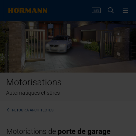
Motorisations
Automatiques et sûres
RETOUR À
ARCHITECTES
Motoriations de
porte de garage