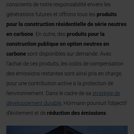
conscients de notre responsabilité envers les
générations futures et offrons tous les
produits
pour la construction résidentielle de série neutres
en carbone
. En outre, des
produits pour la
construction publique en option neutres en
carbone
sont disponibles sur demande. Avec
l’achat de ces produits, les coûts de compensation
des émissions restantes sont ainsi pris en charge,
pour une contribution active à la protection de
l’environnement. Dans le cadre de sa
stratégie de
développement durable
, Hörmann poursuit l’objectif
d’évitement et de
réduction des émissions
.