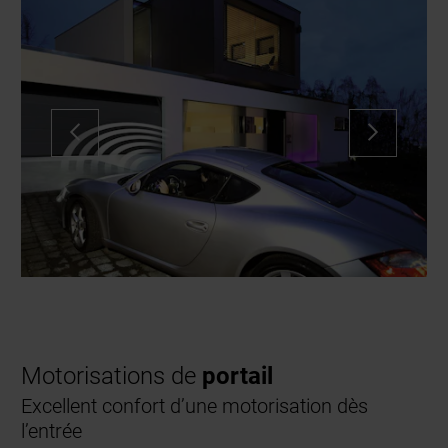
Motorisations de
portail
Excellent confort d’une motorisation dès
l’entrée