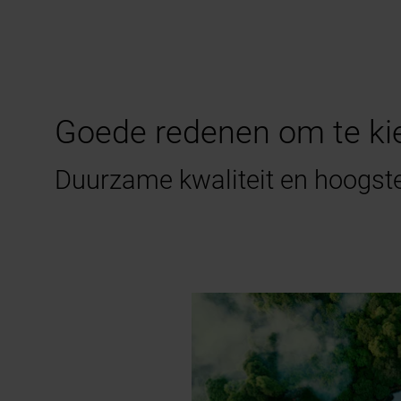
Goede redenen om te ki
Duurzame kwaliteit en hoogste