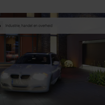
n
Industrie, handel en overheid