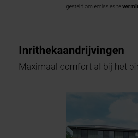
gesteld om emissies te
vermi
Inrithekaandrijvingen
Maximaal comfort al bij het bi