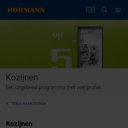
Kozijnen
Een uitgebreid programma met veel profiel
TERUG NAAR
DEUREN
Kozijnen