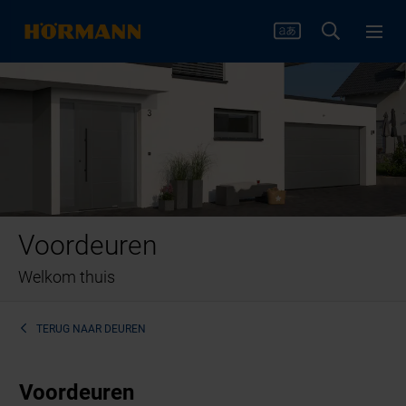
Voordeuren
Welkom thuis
TERUG NAAR
DEUREN
Voordeuren