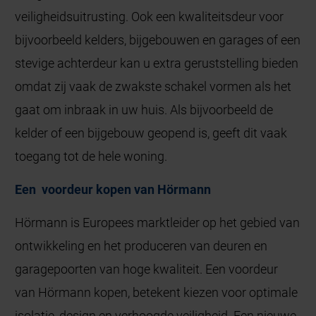
veiligheidsuitrusting. Ook een kwaliteitsdeur voor
bijvoorbeeld kelders, bijgebouwen en garages of een
stevige achterdeur kan u extra geruststelling bieden
omdat zij vaak de zwakste schakel vormen als het
gaat om inbraak in uw huis. Als bijvoorbeeld de
kelder of een bijgebouw geopend is, geeft dit vaak
toegang tot de hele woning.
Een voordeur kopen van Hörmann
Hörmann is Europees marktleider op het gebied van
ontwikkeling en het produceren van deuren en
garagepoorten van hoge kwaliteit. Een voordeur
van Hörmann kopen, betekent kiezen voor optimale
isolatie, design en verhoogde veiligheid. Een nieuwe