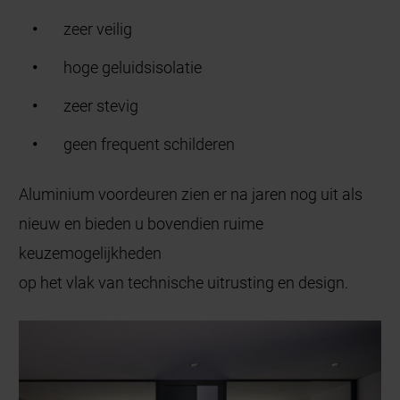
zeer veilig
hoge geluidsisolatie
zeer stevig
geen frequent schilderen
Aluminium voordeuren zien er na jaren nog uit als
nieuw en bieden u bovendien ruime
keuzemogelijkheden
op het vlak van technische uitrusting en design.