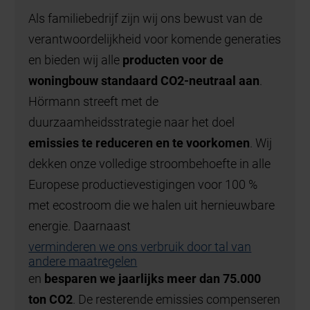
Als familiebedrijf zijn wij ons bewust van de
verantwoordelijkheid voor komende generaties
en bieden wij alle
producten voor de
woningbouw standaard CO2-neutraal aan
.
Hörmann streeft met de
duurzaamheidsstrategie naar het doel
emissies te reduceren en te voorkomen
. Wij
dekken onze volledige stroombehoefte in alle
Europese productievestigingen voor 100 %
met ecostroom die we halen uit hernieuwbare
energie. Daarnaast
verminderen we ons verbruik door tal van
andere maatregelen
en
besparen we jaarlijks meer dan 75.000
ton CO2
. De resterende emissies compenseren