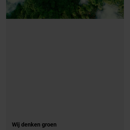
Wij denken groen