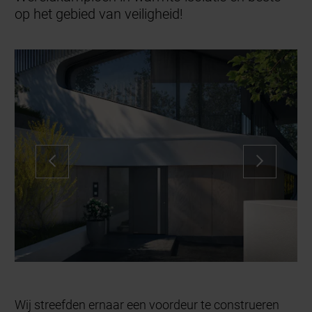
op het gebied van veiligheid!
Wij streefden ernaar een voordeur te construeren