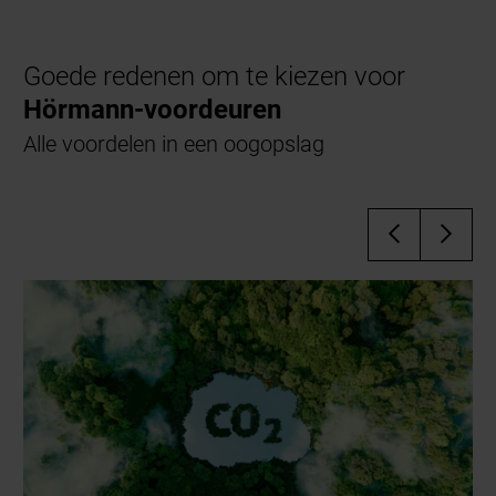
Goede redenen om te kiezen voor
Hörmann-voordeuren
Alle voordelen in een oogopslag