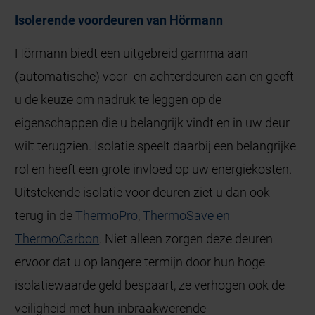
Isolerende voordeuren van Hörmann
Hörmann biedt een uitgebreid gamma aan
(automatische) voor- en achterdeuren aan en geeft
u de keuze om nadruk te leggen op de
eigenschappen die u belangrijk vindt en in uw deur
wilt terugzien. Isolatie speelt daarbij een belangrijke
rol en heeft een grote invloed op uw energiekosten.
Uitstekende isolatie voor deuren ziet u dan ook
terug in de
ThermoPro
,
ThermoSave en
ThermoCarbon
. Niet alleen zorgen deze deuren
ervoor dat u op langere termijn door hun hoge
isolatiewaarde geld bespaart, ze verhogen ook de
veiligheid met hun inbraakwerende