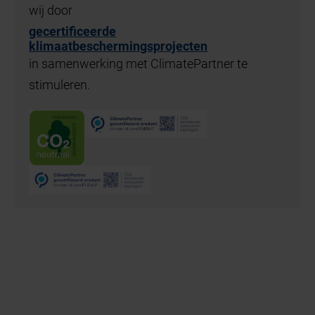
wij door
gecertificeerde
klimaatbeschermingsprojecten
in samenwerking met ClimatePartner te
stimuleren.