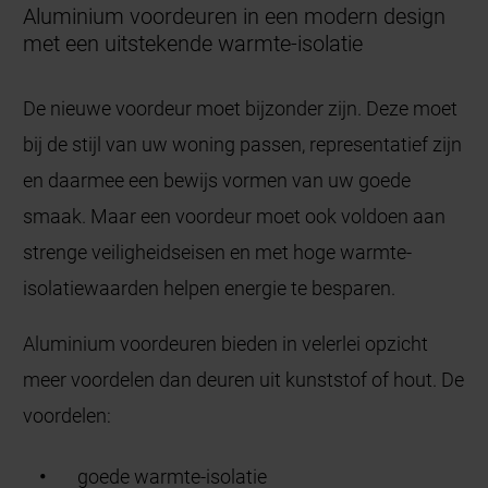
Aluminium voordeuren in een modern design
met een uitstekende warmte-isolatie
De nieuwe voordeur moet bijzonder zijn. Deze moet
bij de stijl van uw woning passen, representatief zijn
en daarmee een bewijs vormen van uw goede
smaak. Maar een voordeur moet ook voldoen aan
strenge veiligheidseisen en met hoge warmte-
isolatiewaarden helpen energie te besparen.
Aluminium voordeuren bieden in velerlei opzicht
meer voordelen dan deuren uit kunststof of hout. De
voordelen:
goede warmte-isolatie