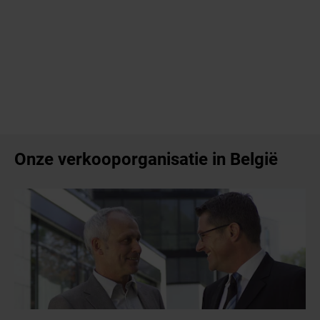
Onze verkooporganisatie in België