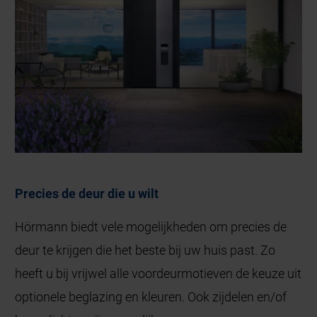
Precies de deur die u wilt
Hörmann biedt vele mogelijkheden om precies de
deur te krijgen die het beste bij uw huis past. Zo
heeft u bij vrijwel alle voordeurmotieven de keuze uit
optionele beglazing en kleuren. Ook zijdelen en/of