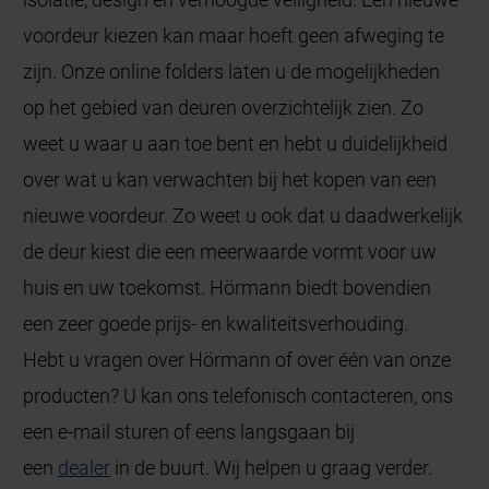
voordeur kiezen kan maar hoeft geen afweging te
zijn. Onze online folders laten u de mogelijkheden
op het gebied van deuren overzichtelijk zien. Zo
weet u waar u aan toe bent en hebt u duidelijkheid
over wat u kan verwachten bij het kopen van een
nieuwe voordeur. Zo weet u ook dat u daadwerkelijk
de deur kiest die een meerwaarde vormt voor uw
huis en uw toekomst. Hörmann biedt bovendien
een zeer goede prijs- en kwaliteitsverhouding.
Hebt u vragen over Hörmann of over één van onze
producten? U kan ons telefonisch contacteren, ons
een e-mail sturen of eens langsgaan bij
een
dealer
in de buurt. Wij helpen u graag verder.