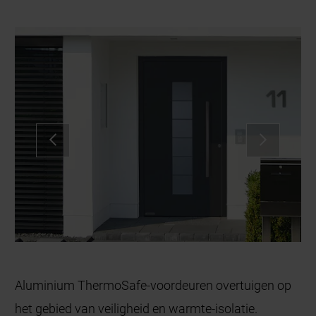
Aluminium ThermoSafe-voordeuren overtuigen op
het gebied van veiligheid en warmte-isolatie.