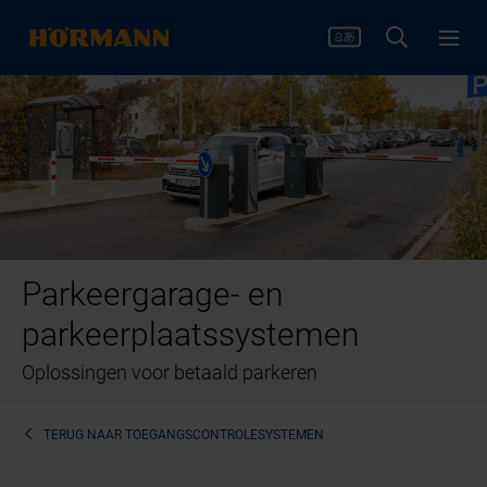
Parkeergarage- en
parkeerplaatssystemen
Oplossingen voor betaald parkeren
TERUG NAAR
TOEGANGSCONTROLESYSTEMEN