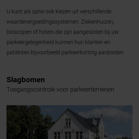
U kunt als optie ook kiezen uit verschillende
waardevergoedingssystemen. Ziekenhuizen,
bioscopen of hotels die zijn aangesloten bij uw
parkeergelegenheid kunnen hun klanten en
patiënten bijvoorbeeld parkeerkorting aanbieden.
Slagbomen
Toegangscontrole voor parkeerterreinen