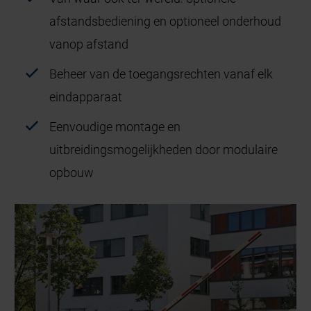
afstandsbediening en optioneel onderhoud
vanop afstand
Beheer van de toegangsrechten vanaf elk
eindapparaat
Eenvoudige montage en
uitbreidingsmogelijkheden door modulaire
opbouw