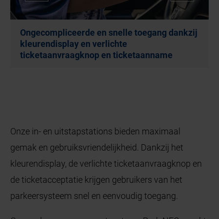
Ongecompliceerde en snelle toegang dankzij
kleurendisplay en verlichte
ticketaanvraagknop en ticketaanname
Onze in- en uitstapstations bieden maximaal
gemak en gebruiksvriendelijkheid. Dankzij het
kleurendisplay, de verlichte ticketaanvraagknop en
de ticketacceptatie krijgen gebruikers van het
parkeersysteem snel en eenvoudig toegang.