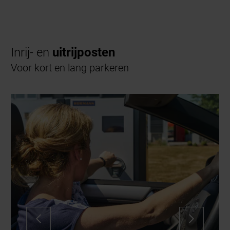
Inrij- en
uitrijposten
Voor kort en lang parkeren