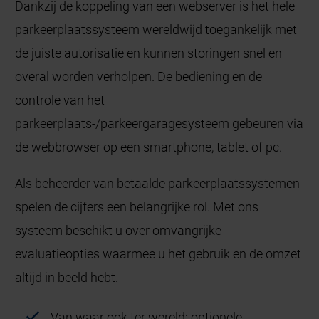
Dankzij de koppeling van een webserver is het hele
parkeerplaatssysteem wereldwijd toegankelijk met
de juiste autorisatie en kunnen storingen snel en
overal worden verholpen. De bediening en de
controle van het
parkeerplaats-/parkeergaragesysteem gebeuren via
de webbrowser op een smartphone, tablet of pc.
Als beheerder van betaalde parkeerplaatssystemen
spelen de cijfers een belangrijke rol. Met ons
systeem beschikt u over omvangrijke
evaluatieopties waarmee u het gebruik en de omzet
altijd in beeld hebt.
Van waar ook ter wereld: optionele