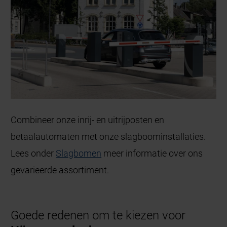
Combineer onze inrij- en uitrijposten en
betaalautomaten met onze slagboominstallaties.
Lees onder
Slagbomen
meer informatie over ons
gevarieerde assortiment.
Goede redenen om te kiezen voor