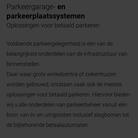
Parkeergarage-
en
parkeerplaatssystemen
Oplossingen voor betaald parkeren
Voldoende parkeergelegenheid is één van de
belangrijkste onderdelen van de infrastructuur van
binnensteden.
Daar waar grote winkelcentra of ziekenhuizen
worden gebouwd, ontstaan vaak ook de meeste
oplossingen voor betaald parkeren. Hiervoor bieden
wij u alle onderdelen van parkeerbeheer vanuit één
bron: van in- en uitrijposten inclusief slagbomen tot
de bijbehorende betaalautomaten.