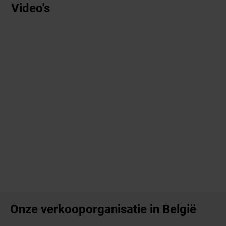
Video's
Onze verkooporganisatie in België