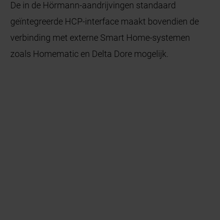
De in de Hörmann-aandrijvingen standaard
geïntegreerde HCP-interface maakt bovendien de
verbinding met externe Smart Home-systemen
zoals Homematic en Delta Dore mogelijk.