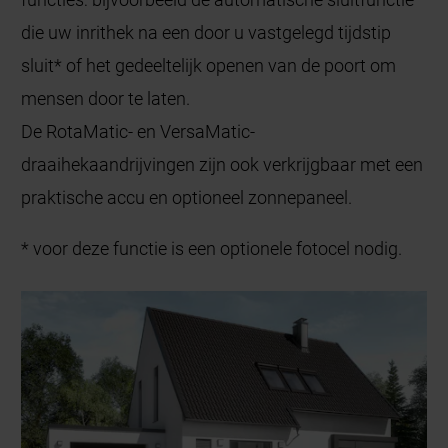
die uw inrithek na een door u vastgelegd tijdstip
sluit* of het gedeeltelijk openen van de poort om
mensen door te laten.
De RotaMatic- en VersaMatic-
draaihekaandrijvingen zijn ook verkrijgbaar met een
praktische accu en optioneel zonnepaneel.
* voor deze functie is een optionele fotocel nodig.