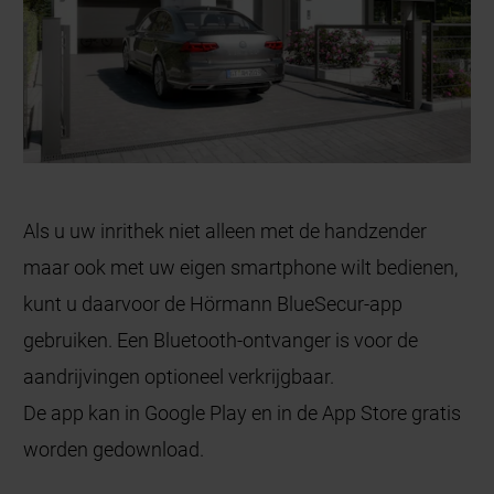
Als u uw inrithek niet alleen met de handzender
maar ook met uw eigen smartphone wilt bedienen,
kunt u daarvoor de Hörmann BlueSecur-app
gebruiken. Een Bluetooth-ontvanger is voor de
aandrijvingen optioneel verkrijgbaar.
De app kan in Google Play en in de App Store gratis
worden gedownload.