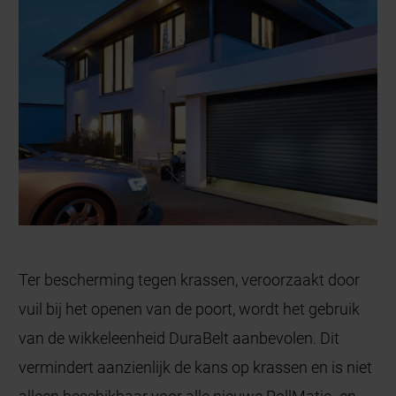
Ter bescherming tegen krassen, veroorzaakt door
vuil bij het openen van de poort, wordt het gebruik
van de wikkeleenheid DuraBelt aanbevolen. Dit
vermindert aanzienlijk de kans op krassen en is niet