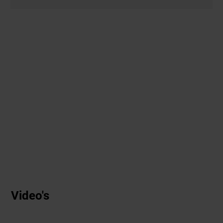
Video's