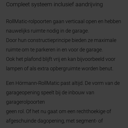
Compleet systeem inclusief aandrijving
RollMatic-rolpoorten gaan verticaal open en hebben
nauwelijks ruimte nodig in de garage.
Door hun constructieprincipe bieden ze maximale
ruimte om te parkeren in en voor de garage.
Ook het plafond blijft vrij en kan bijvoorbeeld voor
lampen of als extra opbergruimte worden benut.
Een Hörmann-RollMatic past altijd. De vorm van de
garageopening speelt bij de inbouw van
garagerolpoorten
geen rol. Of het nu gaat om een rechthoekige of
afgeschuinde dagopening, met segment- of