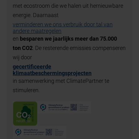
met ecostroom die we halen uit hernieuwbare
energie. Daarnaast
verminderen we ons verbruik door tal van
andere maatregelen
en
besparen we jaarlijks meer dan 75.000
ton CO2
. De resterende emissies compenseren
wij door
gecertificeerde
klimaatbeschermingsprojecten
in samenwerking met ClimatePartner te
stimuleren.