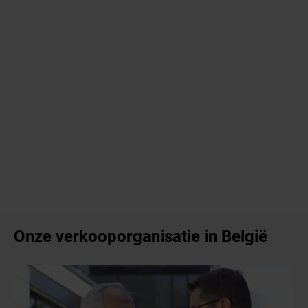
Onze verkooporganisatie in België