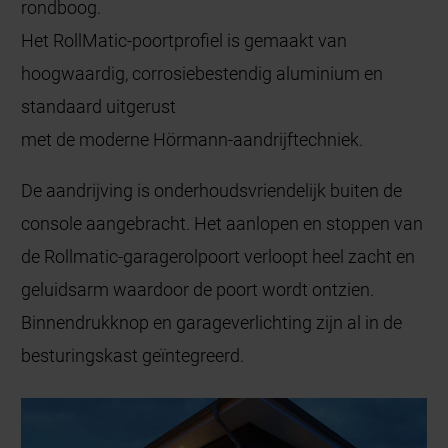
rondboog.
Het RollMatic-poortprofiel is gemaakt van
hoogwaardig, corrosiebestendig aluminium en
standaard uitgerust
met de moderne Hörmann-aandrijftechniek.
De aandrijving is onderhoudsvriendelijk buiten de
console aangebracht. Het aanlopen en stoppen van
de Rollmatic-garagerolpoort verloopt heel zacht en
geluidsarm waardoor de poort wordt ontzien.
Binnendrukknop en garageverlichting zijn al in de
besturingskast geïntegreerd.