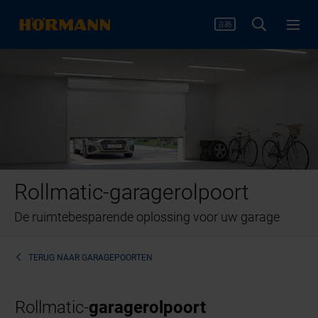
Rollmatic-garagerolpoort
De ruimtebesparende oplossing voor uw garage
TERUG NAAR
GARAGEPOORTEN
Rollmatic-
garagerolpoort