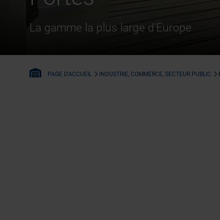
La gamme la plus large d'Europe
INDUSTRIE, COMMERCE, SECTEUR PUBLIC
PAGE D'ACCUEIL