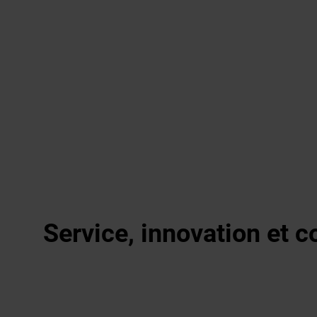
Service, innovation et 