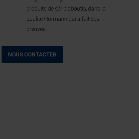
produits de série aboutis, dans la
qualité Hörmann qui a fait ses
preuves.
NOUS CONTACTER