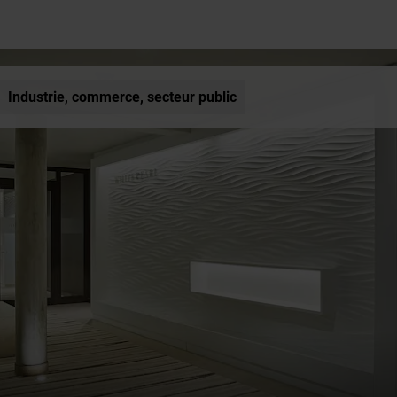
Industrie, commerce, secteur public