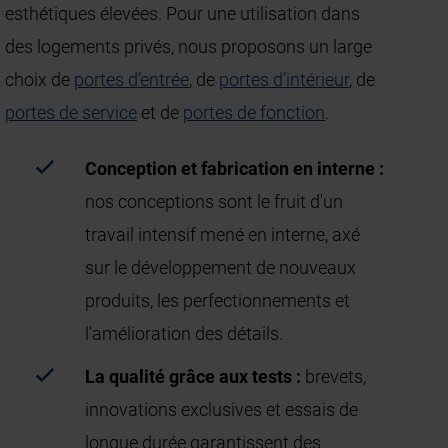
esthétiques élevées. Pour une utilisation dans
des logements privés, nous proposons un large
choix de
portes d’entrée
, de
portes d’intérieur
, de
portes de service
et de
portes de fonction
.
Conception et fabrication en interne :
nos conceptions sont le fruit d'un
travail intensif mené en interne, axé
sur le développement de nouveaux
produits, les perfectionnements et
l'amélioration des détails.
La qualité grâce aux tests :
brevets,
innovations exclusives et essais de
longue durée garantissent des