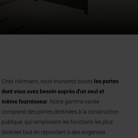
Chez Hörmann, vous trouverez toutes
les portes
dont vous avez besoin auprès d'un seul et
même fournisseur
. Notre gamme variée
comprend des portes destinées à la construction
publique, qui remplissent les fonctions les plus
diverses tout en répondant à des exigences