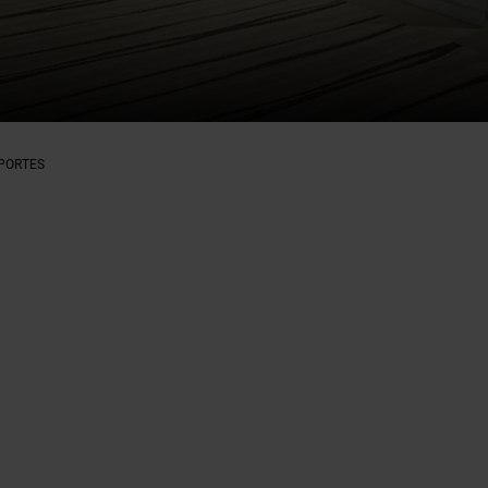
PORTES