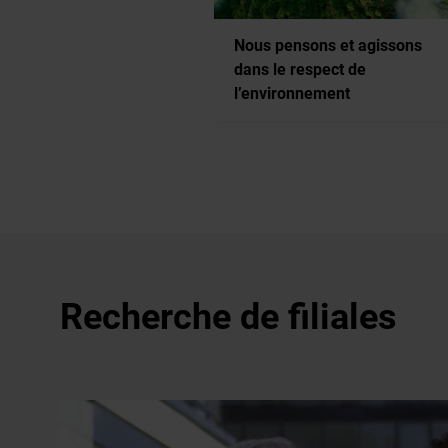
Nous pensons et agissons
dans le respect de
l’environnement
Recherche de filiales