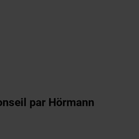
conseil par Hörmann