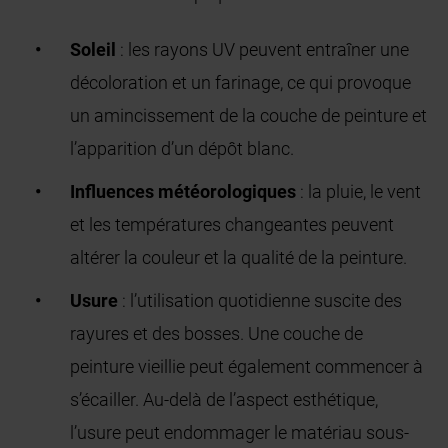
Soleil
: les rayons UV peuvent entraîner une
décoloration et un farinage, ce qui provoque
un amincissement de la couche de peinture et
l’apparition d’un dépôt blanc.
Influences météorologiques
: la pluie, le vent
et les températures changeantes peuvent
altérer la couleur et la qualité de la peinture.
Usure
: l’utilisation quotidienne suscite des
rayures et des bosses. Une couche de
peinture vieillie peut également commencer à
s’écailler. Au-delà de l’aspect esthétique,
l’usure peut endommager le matériau sous-