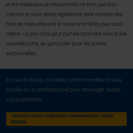
et les matériaux professionnels ne sont pas bon
marché et vous devez également tenir compte des
frais de main-d’œuvre si vous ne le faites pas vous-
même. Le prix total peut parfois atteindre celui d’une
nouvelle porte, en particulier pour les portes
sectionnelles.
En cas de doute, contactez votre revendeur le plus
proche ou un professionnel pour envisager toutes
vos possibilités.
TROUVER UN DISTRIBUTEUR HÖRMANN DANS VOTRE
RÉGION