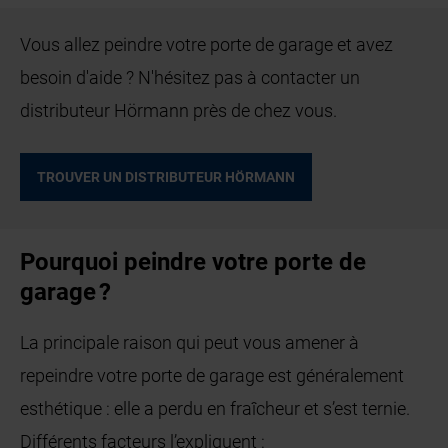
Vous allez peindre votre porte de garage et avez
besoin d'aide ? N'hésitez pas à contacter un
distributeur Hörmann près de chez vous.
TROUVER UN DISTRIBUTEUR HÖRMANN
Pourquoi peindre votre porte de
garage ?
La principale raison qui peut vous amener à
repeindre votre porte de garage est généralement
esthétique : elle a perdu en fraîcheur et s’est ternie.
Différents facteurs l’expliquent :