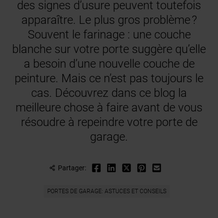
des signes d’usure peuvent toutefois
apparaître. Le plus gros problème ?
Souvent le farinage : une couche
blanche sur votre porte suggère qu’elle
a besoin d’une nouvelle couche de
peinture. Mais ce n’est pas toujours le
cas. Découvrez dans ce blog la
meilleure chose à faire avant de vous
résoudre à repeindre votre porte de
garage.
Partager:
PORTES DE GARAGE: ASTUCES ET CONSEILS