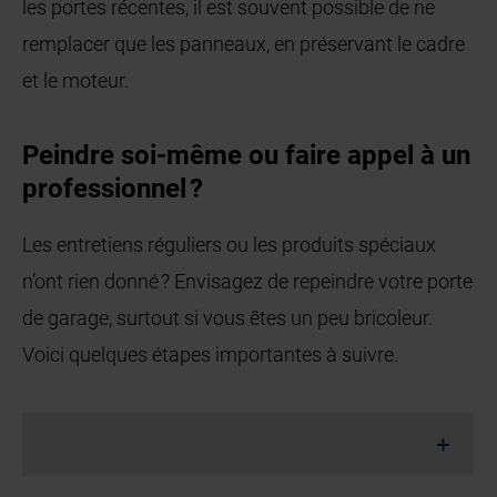
les portes récentes, il est souvent possible de ne
remplacer que les panneaux, en préservant le cadre
et le moteur.
Peindre soi-même ou faire appel à un
professionnel ?
Les entretiens réguliers ou les produits spéciaux
n’ont rien donné ? Envisagez de repeindre votre porte
de garage, surtout si vous êtes un peu bricoleur.
Voici quelques étapes importantes à suivre.