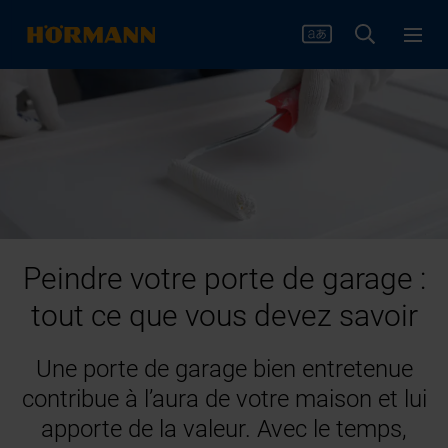
Peindre votre porte de garage :
tout ce que vous devez savoir
Une porte de garage bien entretenue
contribue à l’aura de votre maison et lui
apporte de la valeur. Avec le temps,