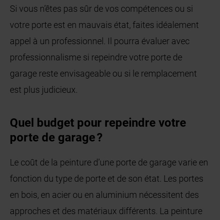
Si vous n’êtes pas sûr de vos compétences ou si
votre porte est en mauvais état, faites idéalement
appel à un professionnel. Il pourra évaluer avec
professionnalisme si repeindre votre porte de
garage reste envisageable ou si le remplacement
est plus judicieux.
Quel budget pour repeindre votre
porte de garage ?
Le coût de la peinture d’une porte de garage varie en
fonction du type de porte et de son état. Les portes
en bois, en acier ou en aluminium nécessitent des
approches et des matériaux différents. La peinture