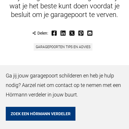
wat je het beste kunt doen voordat je
besluit om je garagepoort te verven.
Delen:
GARAGEPOORTEN TIPS EN ADVIES
Ga jij jouw garagepoort schilderen en heb je hulp
nodig? Aarzel niet om contact op te nemen met een
Hörmann verdeler in jouw buurt.
ZOEK EEN HÖRMANN VERDELER