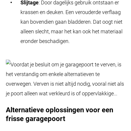
Slijtage
: Door dagelijks gebruik ontstaan er
krassen en deuken. Een verouderde verflaag
kan bovendien gaan bladderen. Dat oogt niet
alleen slecht, maar het kan ook het materiaal
eronder beschadigen.
Alternatieve oplossingen voor een
frisse garagepoort