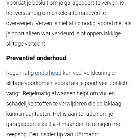
Voordat je besluit om je garagepoort te verven, is
het verstandig om enkele alternatieven te
overwegen. Verven is niet altijd nodig, vooral niet als
je poort alleen wat verkleurd is of oppervlakkige
slijtage vertoont.
Preventief onderhoud
Regelmatig
onderhoud
kan veel verkleuring en
slijtage voorkomen, vooral als je poort veel zonlicht
vangt. Regelmatig afwassen helpt om vuil en
schadelijke stoffen te verwijderen die de laklaag
kunnen aantasten. Het is aan te raden om je
garagepoort elke 3 à 4 maanden te reinigen met
zeepsop. Een insider tip van Hörmann: