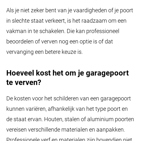
Als je niet zeker bent van je vaardigheden of je poort
in slechte staat verkeert, is het raadzaam om een
vakman in te schakelen. Die kan professioneel
beoordelen of verven nog een optie is of dat
vervanging een betere keuze is.
Hoeveel kost het om je garagepoort
te verven?
De kosten voor het schilderen van een garagepoort
kunnen variëren, afhankelijk van het type poort en
de staat ervan. Houten, stalen of aluminium poorten
vereisen verschillende materialen en aanpakken.
Professionele verf en materialen zijn bovendien niet