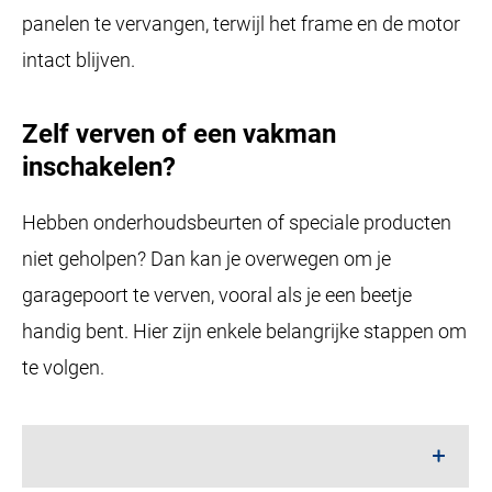
panelen te vervangen, terwijl het frame en de motor
intact blijven.
Zelf verven of een vakman
inschakelen?
Hebben onderhoudsbeurten of speciale producten
niet geholpen? Dan kan je overwegen om je
garagepoort te verven, vooral als je een beetje
handig bent. Hier zijn enkele belangrijke stappen om
te volgen.