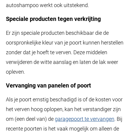
autoshampoo werkt ook uitstekend.
Speciale producten tegen verkrijting
Er zijn speciale producten beschikbaar die de
oorspronkelijke kleur van je poort kunnen herstellen
zonder dat je hoeft te verven. Deze middelen
verwijderen de witte aanslag en laten de lak weer
opleven.
Vervanging van panelen of poort
Als je poort ernstig beschadigd is of de kosten voor
het verven hoog oplopen, kan het verstandiger zijn
om (een deel van) de
garagepoort te vervangen
. Bij
recente poorten is het vaak mogelijk om alleen de