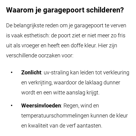
Waarom je garagepoort schilderen?
De belangrijkste reden om je garagepoort te verven
is vaak esthetisch: de poort ziet er niet meer zo fris
uit als vroeger en heeft een doffe kleur. Hier zijn
verschillende oorzaken voor:
Zonlicht
: uv-straling kan leiden tot verkleuring
en verkrijting, waardoor de laklaag dunner
wordt en een witte aanslag krijgt.
Weersinvloeden
: Regen, wind en
temperatuurschommelingen kunnen de kleur
en kwaliteit van de verf aantasten.