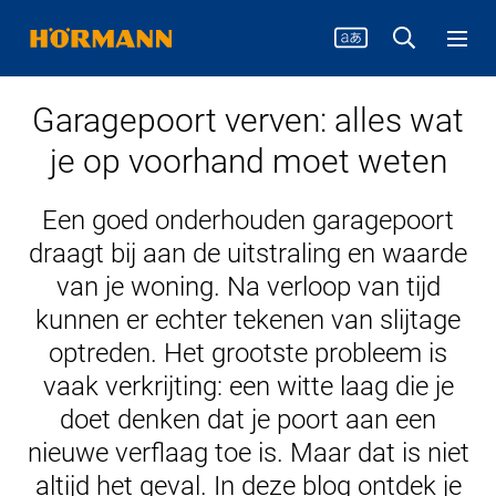
Garagepoort verven: alles wat
je op voorhand moet weten
Een goed onderhouden garagepoort
draagt bij aan de uitstraling en waarde
van je woning. Na verloop van tijd
kunnen er echter tekenen van slijtage
optreden. Het grootste probleem is
vaak verkrijting: een witte laag die je
doet denken dat je poort aan een
nieuwe verflaag toe is. Maar dat is niet
altijd het geval. In deze blog ontdek je