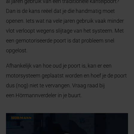
al jaren gebruik van een traditionele kantelpoort?
Dan is de kans reëel dat je die handmatig moet
openen. Iets wat na vele jaren gebruik vaak minder
vlot verloopt wegens slijtage van het systeem. Met
een gemotoriseerde poort is dat probleem snel
opgelost.
Afhankelijk van hoe oud je poort is, kan er een
motorsysteem geplaatst worden en hoef je de poort
dus (nog) niet te vervangen. Vraag raad bij
een Hörmannverdeler in je buurt.