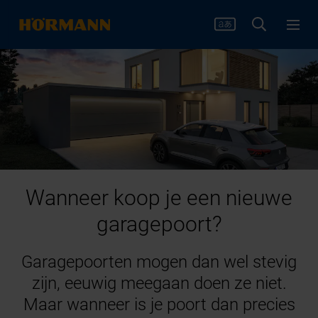
Wanneer koop je een nieuwe
garagepoort?
Garagepoorten mogen dan wel stevig
zijn, eeuwig meegaan doen ze niet.
Maar wanneer is je poort dan precies