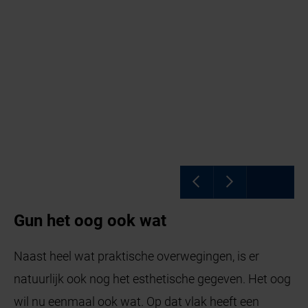
Gun het oog ook wat
Naast heel wat praktische overwegingen, is er
natuurlijk ook nog het esthetische gegeven. Het oog
wil nu eenmaal ook wat. Op dat vlak heeft een