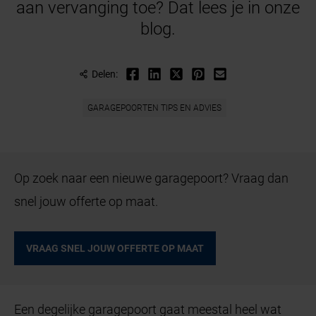
aan vervanging toe? Dat lees je in onze
blog.
Delen:
GARAGEPOORTEN TIPS EN ADVIES
Op zoek naar een nieuwe garagepoort? Vraag dan
snel jouw offerte op maat.
VRAAG SNEL JOUW OFFERTE OP MAAT
Een degelijke garagepoort gaat meestal heel wat