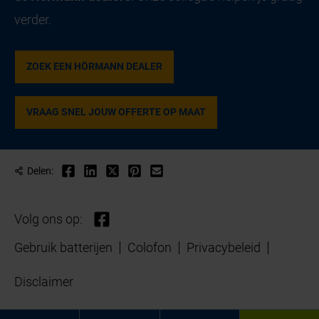
verder.
ZOEK EEN HÖRMANN DEALER
VRAAG SNEL JOUW OFFERTE OP MAAT
Delen:
Volg ons op:
Gebruik batterijen
Colofon
Privacybeleid
Disclaimer