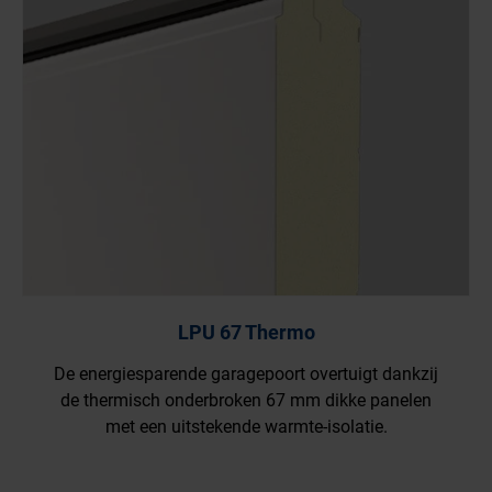
LPU 67 Thermo
De energiesparende garagepoort overtuigt dankzij
de thermisch onderbroken 67 mm dikke panelen
met een uitstekende warmte-isolatie.