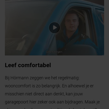
Leef comfortabel
Bij Hörmann zeggen we het regelmatig:
wooncomfort is zo belangrijk. En alhoewel je er
misschien niet direct aan denkt, kan jouw
garagepoort hier zeker ook aan bijdragen. Maak je