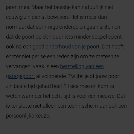
jaren mee. Maar het beestje kan natuurlijk niet
eeuwig z’n dienst bewijzen. Het is meer dan
normaal dat sommige onderdelen gaan slijten en
dat de poort op den duur iets minder soepel opent,
ook na een
goed onderhoud van je poort
. Dat hoeft
echter niet per se een reden zijn om ze meteen te
vervangen: vaak is een
herstelling van een
garagepoort
al voldoende. Twijfel je of jouw poort
z’n beste tijd gehad heeft? Lees mee en kom te
weten wanneer het echt tijd is voor een nieuwe. Dat
is tenslotte niet alleen een technische, maar ook een
persoonlijke keuze.