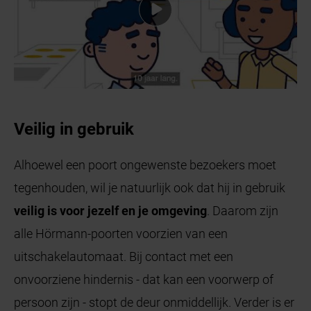
Veilig in gebruik
Alhoewel een poort ongewenste bezoekers moet
tegenhouden, wil je natuurlijk ook dat hij in gebruik
veilig is voor jezelf en je omgeving
. Daarom zijn
alle Hörmann-poorten voorzien van een
uitschakelautomaat. Bij contact met een
onvoorziene hindernis - dat kan een voorwerp of
persoon zijn - stopt de deur onmiddellijk. Verder is er