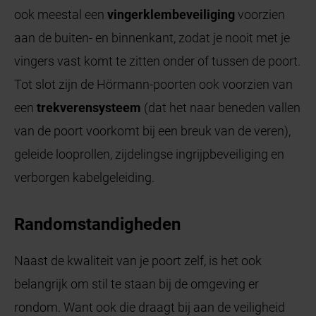
ook meestal een
vingerklembeveiliging
voorzien
aan de buiten- en binnenkant, zodat je nooit met je
vingers vast komt te zitten onder of tussen de poort.
Tot slot zijn de Hörmann-poorten ook voorzien van
een
trekverensysteem
(dat het naar beneden vallen
van de poort voorkomt bij een breuk van de veren),
geleide looprollen, zijdelingse ingrijpbeveiliging en
verborgen kabelgeleiding.
Randomstandigheden
Naast de kwaliteit van je poort zelf, is het ook
belangrijk om stil te staan bij de omgeving er
rondom. Want ook die draagt bij aan de veiligheid