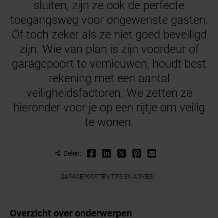
sluiten, zijn ze ook de perfecte
toegangsweg voor ongewenste gasten.
Of toch zeker als ze niet goed beveiligd
zijn. Wie van plan is zijn voordeur of
garagepoort te vernieuwen, houdt best
rekening met een aantal
veiligheidsfactoren. We zetten ze
hieronder voor je op een rijtje om veilig
te wonen.
Delen:
GARAGEPOORTEN TIPS EN ADVIES
Overzicht over onderwerpen