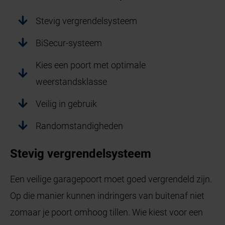
Stevig vergrendelsysteem
BiSecur-systeem
Kies een poort met optimale
weerstandsklasse
Veilig in gebruik
Randomstandigheden
Stevig vergrendelsysteem
Een veilige garagepoort moet goed vergrendeld zijn.
Op die manier kunnen indringers van buitenaf niet
zomaar je poort omhoog tillen. Wie kiest voor een