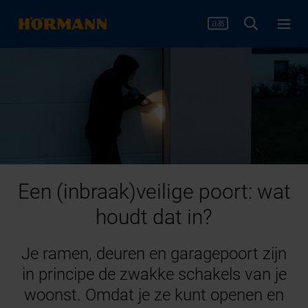
Een (inbraak)veilige poort: wat
houdt dat in?
Je ramen, deuren en garagepoort zijn
in principe de zwakke schakels van je
woonst. Omdat je ze kunt openen en