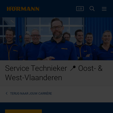
Service Technieker 📍 Oost- &
West-Vlaanderen
TERUG NAAR
JOUW CARRIÈRE