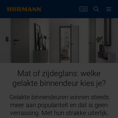
Mat of zijdeglans: welke
gelakte binnendeur kies je?
Gelakte binnendeuren winnen steeds
meer aan populariteit en dat is geen
verrassing. Met hun strakke uiterlijk,