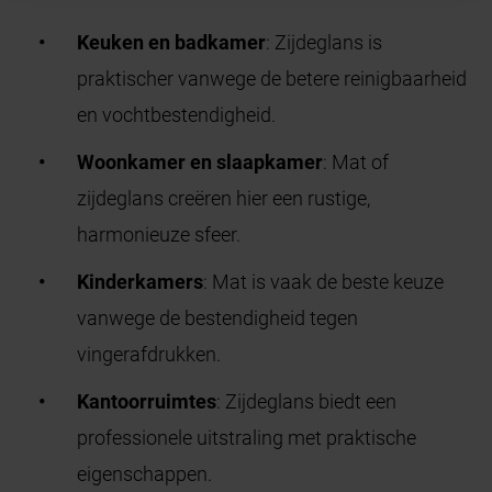
Keuken en badkamer
: Zijdeglans is
praktischer vanwege de betere reinigbaarheid
en vochtbestendigheid.
Woonkamer en slaapkamer
: Mat of
zijdeglans creëren hier een rustige,
harmonieuze sfeer.
Kinderkamers
: Mat is vaak de beste keuze
vanwege de bestendigheid tegen
vingerafdrukken.
Kantoorruimtes
: Zijdeglans biedt een
professionele uitstraling met praktische
eigenschappen.