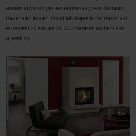
andere afwerkingen een dunne laag over de basis
materialen leggen, dringt lak dieper in het materiaal
en creëert zo een solide, duurzame en authentieke
afwerking.