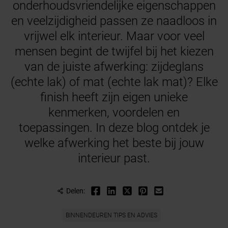
onderhoudsvriendelijke eigenschappen
en veelzijdigheid passen ze naadloos in
vrijwel elk interieur. Maar voor veel
mensen begint de twijfel bij het kiezen
van de juiste afwerking: zijdeglans
(echte lak) of mat (echte lak mat)? Elke
finish heeft zijn eigen unieke
kenmerken, voordelen en
toepassingen. In deze blog ontdek je
welke afwerking het beste bij jouw
interieur past.
Delen:
BINNENDEUREN TIPS EN ADVIES