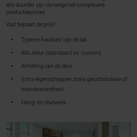
iets duurder zijn vanwege het complexere
productieproces.
Wat bepaalt de prijs?
Type en kwaliteit van de lak
RAL-kleur (standaard vs. custom)
Afmeting van de deur
Extra eigenschappen zoals geluidsisolatie of
brandwerendheid
Hang- en sluitwerk