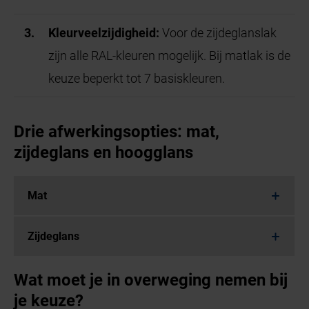
Kleurveelzijdigheid:
Voor de zijdeglanslak
zijn alle RAL-kleuren mogelijk. Bij matlak is de
keuze beperkt tot 7 basiskleuren.
Drie afwerkingsopties: mat,
zijdeglans en hoogglans
Mat
Zijdeglans
Wat moet je in overweging nemen bij
je keuze?