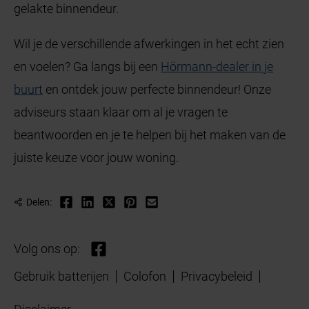
gelakte binnendeur.
Wil je de verschillende afwerkingen in het echt zien
en voelen? Ga langs bij een
Hörmann-dealer in je
buurt
en ontdek jouw perfecte binnendeur! Onze
adviseurs staan klaar om al je vragen te
beantwoorden en je te helpen bij het maken van de
juiste keuze voor jouw woning.
Delen:
Volg ons op:
Gebruik batterijen
Colofon
Privacybeleid