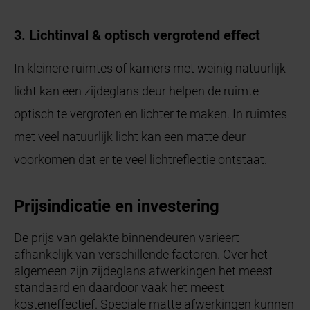
3. Lichtinval & optisch vergrotend effect
In kleinere ruimtes of kamers met weinig natuurlijk
licht kan een zijdeglans deur helpen de ruimte
optisch te vergroten en lichter te maken. In ruimtes
met veel natuurlijk licht kan een matte deur
voorkomen dat er te veel lichtreflectie ontstaat.
Prijsindicatie en investering
De prijs van gelakte binnendeuren varieert
afhankelijk van verschillende factoren. Over het
algemeen zijn zijdeglans afwerkingen het meest
standaard en daardoor vaak het meest
kosteneffectief. Speciale matte afwerkingen kunnen