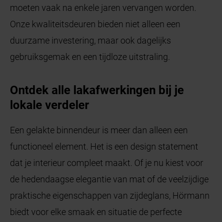
moeten vaak na enkele jaren vervangen worden.
Onze kwaliteitsdeuren bieden niet alleen een
duurzame investering, maar ook dagelijks
gebruiksgemak en een tijdloze uitstraling.
Ontdek alle lakafwerkingen bij je
lokale verdeler
Een gelakte binnendeur is meer dan alleen een
functioneel element. Het is een design statement
dat je interieur compleet maakt. Of je nu kiest voor
de hedendaagse elegantie van mat of de veelzijdige
praktische eigenschappen van zijdeglans, Hörmann
biedt voor elke smaak en situatie de perfecte