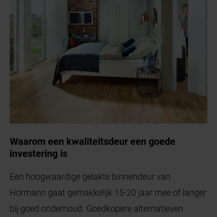
Waarom een kwaliteitsdeur een goede
investering is
Een hoogwaardige gelakte binnendeur van
Hörmann gaat gemakkelijk 15-20 jaar mee of langer
bij goed onderhoud. Goedkopere alternatieven