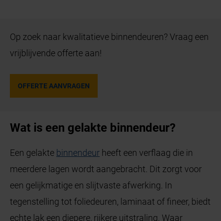
Op zoek naar kwalitatieve binnendeuren? Vraag een
vrijblijvende offerte aan!
OFFERTE AANVRAGEN
Wat is een gelakte binnendeur?
Een gelakte
binnendeur
heeft een verflaag die in
meerdere lagen wordt aangebracht. Dit zorgt voor
een gelijkmatige en slijtvaste afwerking. In
tegenstelling tot foliedeuren, laminaat of fineer, biedt
echte lak een diepere, rijkere uitstraling. Waar