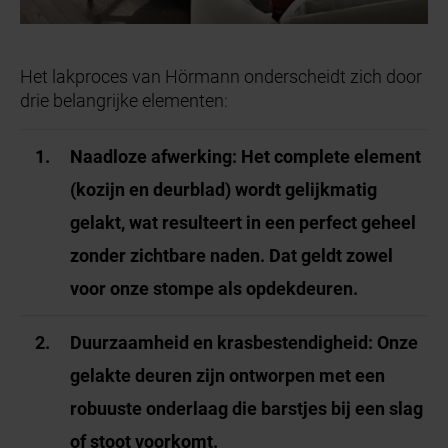
Het lakproces van Hörmann onderscheidt zich door
drie belangrijke elementen:
Naadloze afwerking:
Het complete element
(kozijn en deurblad) wordt gelijkmatig
gelakt, wat resulteert in een perfect geheel
zonder zichtbare naden. Dat geldt zowel
voor onze stompe als opdekdeuren.
Duurzaamheid en krasbestendigheid:
Onze
gelakte deuren zijn ontworpen met een
robuuste onderlaag die barstjes bij een slag
of stoot voorkomt.