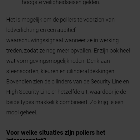
hoogste veiligheidseisen gelden.
Het is mogelijk om de pollers te voorzien van
ledverlichting en een auditief
waarschuwingssignaal wanneer ze in werking
treden, zodat ze nog meer opvallen. Er zijn ook heel
wat vormgevingsmogelijkheden. Denk aan
steensoorten, kleuren en cilinderafdekkingen.
Bovendien zien de cilinders van de Security Line en
High Security Line er hetzelfde uit, waardoor je de
beide types makkelijk combineert. Zo krijg je een
mooi geheel.
Voor welke situaties zijn pollers het