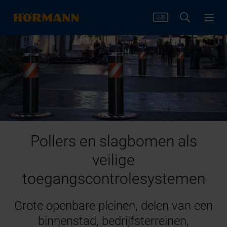
Pollers en slagbomen als
veilige
toegangscontrolesystemen
Grote openbare pleinen, delen van een
binnenstad, bedrijfsterreinen,