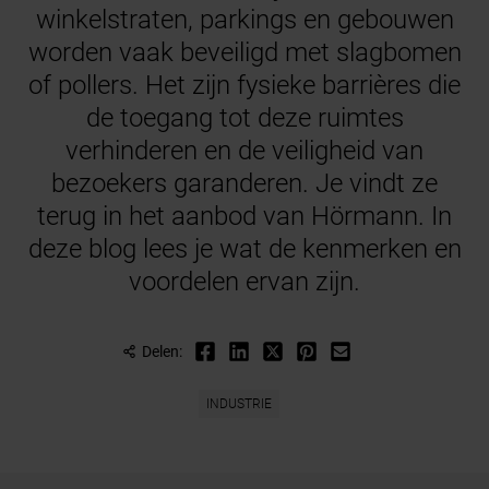
winkelstraten, parkings en gebouwen
worden vaak beveiligd met slagbomen
of pollers. Het zijn fysieke barrières die
de toegang tot deze ruimtes
verhinderen en de veiligheid van
bezoekers garanderen. Je vindt ze
terug in het aanbod van Hörmann. In
deze blog lees je wat de kenmerken en
voordelen ervan zijn.
Delen:
INDUSTRIE