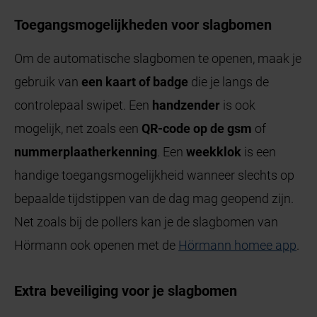
Toegangsmogelijkheden voor slagbomen
Om de automatische slagbomen te openen, maak je
gebruik van
een kaart of badge
die je langs de
controlepaal swipet. Een
handzender
is ook
mogelijk, net zoals een
QR-code op de gsm
of
nummerplaatherkenning
. Een
weekklok
is een
handige toegangsmogelijkheid wanneer slechts op
bepaalde tijdstippen van de dag mag geopend zijn.
Net zoals bij de pollers kan je de slagbomen van
Hörmann ook openen met de
Hörmann homee app
.
Extra beveiliging voor je slagbomen