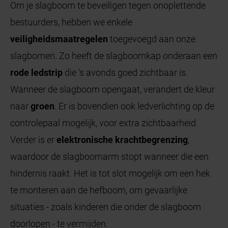
Om je slagboom te beveiligen tegen onoplettende
bestuurders, hebben we enkele
veiligheidsmaatregelen
toegevoegd aan onze
slagbomen. Zo heeft de slagboomkap onderaan een
rode ledstrip
die ‘s avonds goed zichtbaar is.
Wanneer de slagboom opengaat, verandert de kleur
naar
groen
. Er is bovendien ook ledverlichting op de
controlepaal mogelijk, voor extra zichtbaarheid.
Verder is er
elektronische krachtbegrenzing
,
waardoor de slagboomarm stopt wanneer die een
hindernis raakt. Het is tot slot mogelijk om een hek
te monteren aan de hefboom, om gevaarlijke
situaties - zoals kinderen die onder de slagboom
doorlopen - te vermijden.