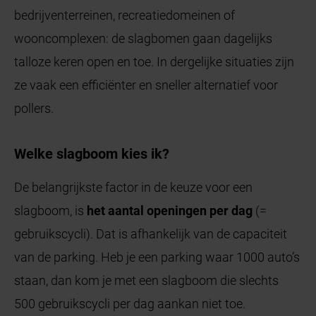
bedrijventerreinen, recreatiedomeinen of
wooncomplexen: de slagbomen gaan dagelijks
talloze keren open en toe. In dergelijke situaties zijn
ze vaak een efficiënter en sneller alternatief voor
pollers.
Welke slagboom kies ik?
De belangrijkste factor in de keuze voor een
slagboom, is
het aantal openingen per dag
(=
gebruikscycli). Dat is afhankelijk van de capaciteit
van de parking. Heb je een parking waar 1000 auto’s
staan, dan kom je met een slagboom die slechts
500 gebruikscycli per dag aankan niet toe.