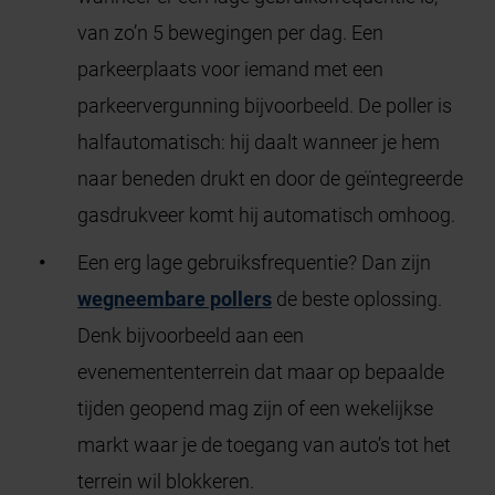
van zo’n 5 bewegingen per dag. Een
parkeerplaats voor iemand met een
parkeervergunning bijvoorbeeld. De poller is
halfautomatisch: hij daalt wanneer je hem
naar beneden drukt en door de geïntegreerde
gasdrukveer komt hij automatisch omhoog.
Een erg lage gebruiksfrequentie? Dan zijn
wegneembare pollers
de beste oplossing.
Denk bijvoorbeeld aan een
evenemententerrein dat maar op bepaalde
tijden geopend mag zijn of een wekelijkse
markt waar je de toegang van auto’s tot het
terrein wil blokkeren.