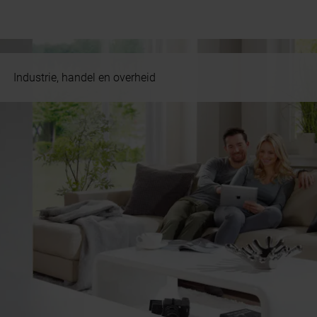
Industrie, handel en overheid