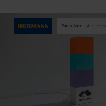
Particulieren
Architecten