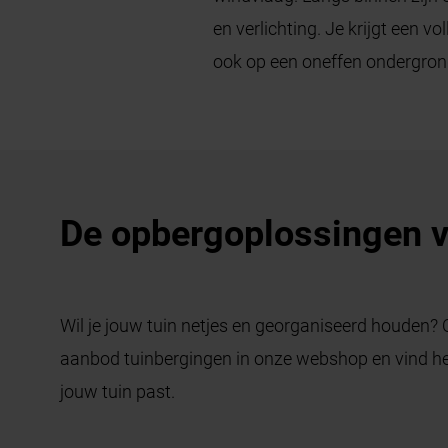
en verlichting. Je krijgt een 
ook op een oneffen ondergrond 
De opbergoplossingen 
Wil je jouw tuin netjes en georganiseerd houden? 
aanbod tuinbergingen in onze webshop en vind het
jouw tuin past.