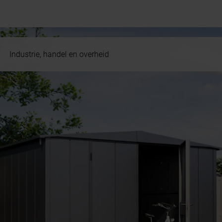
Industrie, handel en overheid