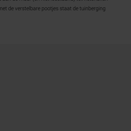
 met de verstelbare pootjes staat de tuinberging