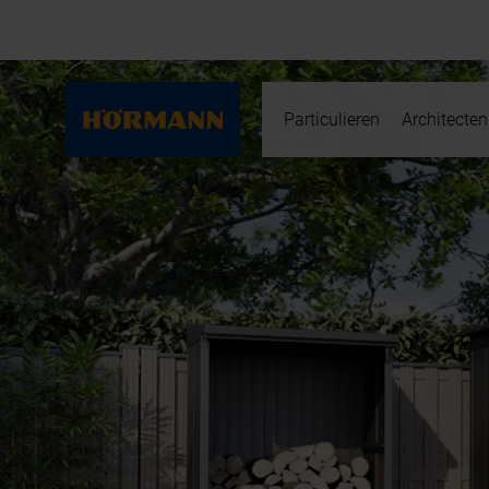
Particulieren
Architecten