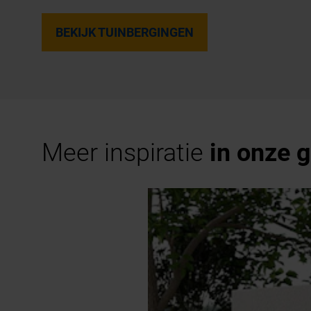
BEKIJK TUINBERGINGEN
Meer inspiratie
in onze g