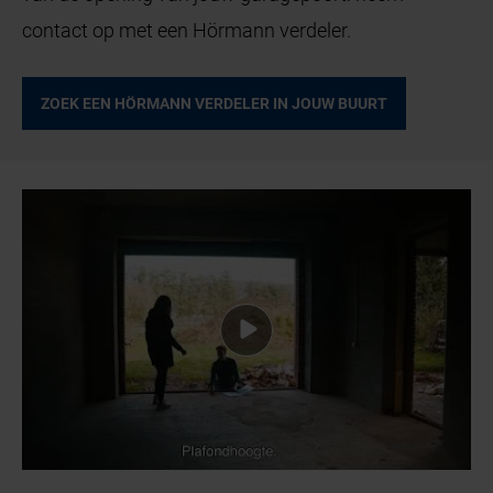
contact op met een Hörmann verdeler.
ZOEK EEN HÖRMANN VERDELER IN JOUW BUURT