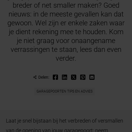
breder of net smaller maken? Goed
nieuws: in de meeste gevallen kan dat
gewoon. Wel zijn er enkele zaken waar
je dient rekening mee te houden. Kom
je niet graag voor onaangename
verrassingen te staan, lees dan even
verder.
Delen:
GARAGEPOORTEN TIPS EN ADVIES
Laat je snel bijstaan bij het verbreden of versmallen
van de opening van jouw garagepoort: neem