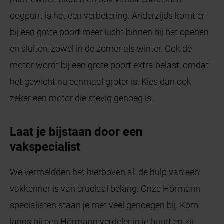
oogpunt is het een verbetering. Anderzijds komt er
bij een grote poort meer lucht binnen bij het openen
en sluiten, zowel in de zomer als winter. Ook de
motor wordt bij een grote poort extra belast, omdat
het gewicht nu eenmaal groter is. Kies dan ook
zeker een motor die stevig genoeg is.
Laat je bijstaan door een
vakspecialist
We vermeldden het hierboven al: de hulp van een
vakkenner is van cruciaal belang. Onze Hörmann-
specialisten staan je met veel genoegen bij. Kom
langs bij een Hörmann verdeler in je buurt en zij