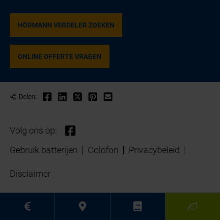
HÖRMANN VERDELER ZOEKEN
ONLINE OFFERTE VRAGEN
Delen:
Volg ons op:
Gebruik batterijen
Colofon
Privacybeleid
Disclaimer