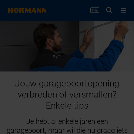
Jouw garagepoortopening
verbreden of versmallen?
Enkele tips
Je hebt al enkele jaren een
garagepoort, maar wil die nu graag iets