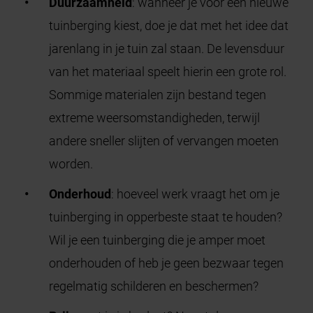
Duurzaamheid
: wanneer je voor een nieuwe
tuinberging kiest, doe je dat met het idee dat
jarenlang in je tuin zal staan. De levensduur
van het materiaal speelt hierin een grote rol.
Sommige materialen zijn bestand tegen
extreme weersomstandigheden, terwijl
andere sneller slijten of vervangen moeten
worden.
Onderhoud
: hoeveel werk vraagt het om je
tuinberging in opperbeste staat te houden?
Wil je een tuinberging die je amper moet
onderhouden of heb je geen bezwaar tegen
regelmatig schilderen en beschermen?