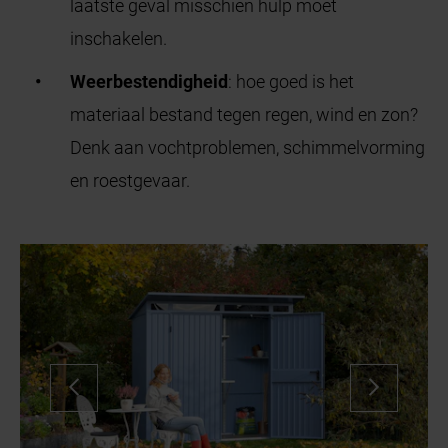
laatste geval misschien hulp moet
inschakelen.
Weerbestendigheid
: hoe goed is het
materiaal bestand tegen regen, wind en zon?
Denk aan vochtproblemen, schimmelvorming
en roestgevaar.