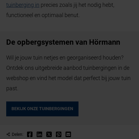
tuinberging in
precies zoals jij het nodig hebt,
functioneel en optimaal benut.
De opbergsystemen van Hörmann
Wil je jouw tuin netjes en georganiseerd houden?
Ontdek ons uitgebreide aanbod tuinbergingen in de
webshop en vind het model dat perfect bij jouw tuin
past.
BEKIJK ONZE TUINBERGINGEN
Delen: