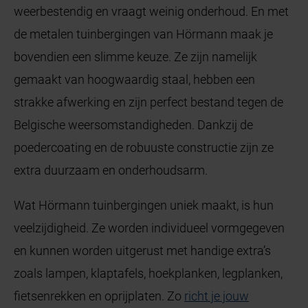
weerbestendig en vraagt weinig onderhoud. En met
de metalen tuinbergingen van Hörmann maak je
bovendien een slimme keuze. Ze zijn namelijk
gemaakt van hoogwaardig staal, hebben een
strakke afwerking en zijn perfect bestand tegen de
Belgische weersomstandigheden. Dankzij de
poedercoating en de robuuste constructie zijn ze
extra duurzaam en onderhoudsarm.
Wat Hörmann tuinbergingen uniek maakt, is hun
veelzijdigheid. Ze worden individueel vormgegeven
en kunnen worden uitgerust met handige extra’s
zoals lampen, klaptafels, hoekplanken, legplanken,
fietsenrekken en oprijplaten. Zo
richt je jouw