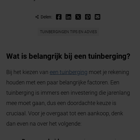
Delen:
TUINBERGINGEN TIPS EN ADVIES
Wat is belangrijk bij een tuinberging?
Bij het kiezen van
een tuinberging
moet je rekening
houden met een paar belangrijke factoren. Een
tuinberging is immers een investering die jarenlang
mee moet gaan, dus een doordachte keuze is
cruciaal. Voor je overgaat tot een aankoop, denk
dan even na over het volgende: