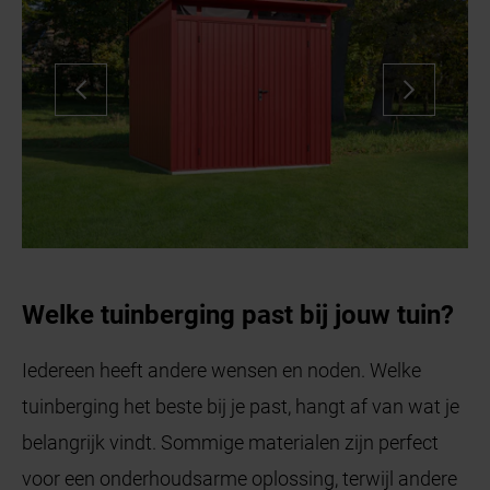
Welke tuinberging past bij jouw tuin?
Iedereen heeft andere wensen en noden. Welke
tuinberging het beste bij je past, hangt af van wat je
belangrijk vindt. Sommige materialen zijn perfect
voor een onderhoudsarme oplossing, terwijl andere