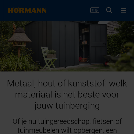
Metaal, hout of kunststof: welk
materiaal is het beste voor
jouw tuinberging
Of je nu tuingereedschap, fietsen of
tuinmeubelen wilt opbergen, een