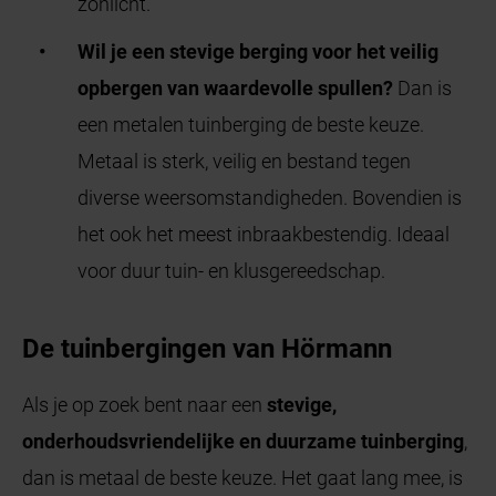
zonlicht.
Wil je een stevige berging voor het veilig
opbergen van waardevolle spullen?
Dan is
een metalen tuinberging de beste keuze.
Metaal is sterk, veilig en bestand tegen
diverse weersomstandigheden. Bovendien is
het ook het meest inbraakbestendig. Ideaal
voor duur tuin- en klusgereedschap.
De tuinbergingen van Hörmann
Als je op zoek bent naar een
stevige,
onderhoudsvriendelijke en duurzame tuinberging
,
dan is metaal de beste keuze. Het gaat lang mee, is