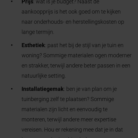
Prijs
: wat is je budget? Naast de
aankoopprijs is het ook goed om te kijken
naar onderhouds- en herstellingskosten op
lange termijn.
Esthetiek
: past het bij de stijl van je tuin en
woning? Sommige materialen ogen moderner
en strakker, terwijl andere beter passen in een
natuurlijke setting.
Installatiegemak
: ben je van plan om je
tuinberging zelf te plaatsen? Sommige
materialen zijn licht en eenvoudig te
monteren, terwijl andere meer expertise
vereisen. Hou er rekening mee dat je in dat