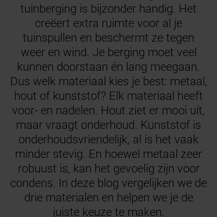
tuinberging is bijzonder handig. Het
creëert extra ruimte voor al je
tuinspullen en beschermt ze tegen
weer en wind. Je berging moet veel
kunnen doorstaan én lang meegaan.
Dus welk materiaal kies je best: metaal,
hout of kunststof? Elk materiaal heeft
voor- en nadelen. Hout ziet er mooi uit,
maar vraagt onderhoud. Kunststof is
onderhoudsvriendelijk, al is het vaak
minder stevig. En hoewel metaal zeer
robuust is, kan het gevoelig zijn voor
condens. In deze blog vergelijken we de
drie materialen en helpen we je de
juiste keuze te maken.