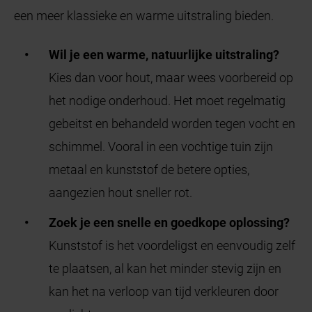
een meer klassieke en warme uitstraling bieden.
Wil je een warme, natuurlijke uitstraling?
Kies dan voor hout, maar wees voorbereid op
het nodige onderhoud. Het moet regelmatig
gebeitst en behandeld worden tegen vocht en
schimmel. Vooral in een vochtige tuin zijn
metaal en kunststof de betere opties,
aangezien hout sneller rot.
Zoek je een snelle en goedkope oplossing?
Kunststof is het voordeligst en eenvoudig zelf
te plaatsen, al kan het minder stevig zijn en
kan het na verloop van tijd verkleuren door