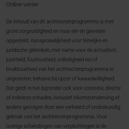
Online-versie
De inhoud van dit architectenprogramma is met
grote zorgvuldigheid en naar eer en geweten
opgesteld. Aansprakelijkheid voor feitelijke en
juridische gebreken, met name voor de actualiteit,
juistheid, foutloosheid, volledigheid en/of
bruikbaarheid van het architectenprogramma is
uitgesloten, behalve bij opzet of kwaadwilligheid.
Dat geldt in het bijzonder ook voor concrete, directe
of indirecte schades, inclusief inkomstenderving of
andere gevolgen door een verkeerd of ondeskundig
gebruik van het architectenprogramma. Voor
overige schendingen van verplichtingen is de