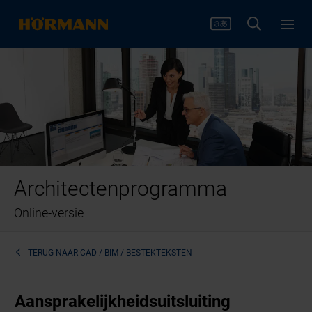
Architectenprogramma
Online-versie
TERUG NAAR
CAD / BIM / BESTEKTEKSTEN
Aansprakelijkheidsuitsluiting