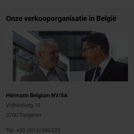
Onze verkooporganisatie in België
Hörmann Belgium NV/SA
Vrijheidweg 13
3700 Tongeren
Tel.:
+32 (0)12/399.222